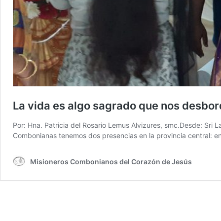
La vida es algo sagrado que nos desbo
Por: Hna. Patricia del Rosario Lemus Alvizures, smc.Desde: Sri 
Combonianas tenemos dos presencias en la provincia central: e
Misioneros Combonianos del Corazón de Jesús