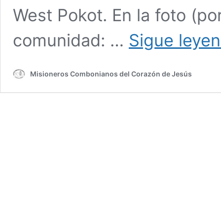
West Pokot. En la foto (por
comunidad: …
Sigue leye
Misioneros Combonianos del Corazón de Jesús