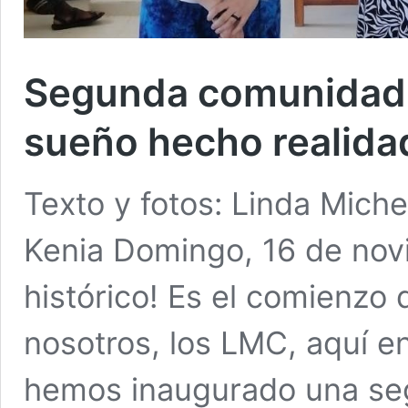
Segunda comunidad 
sueño hecho realida
Texto y fotos: Linda Miche
Kenia Domingo, 16 de nov
histórico! Es el comienzo
nosotros, los LMC, aquí en
hemos inaugurado una se