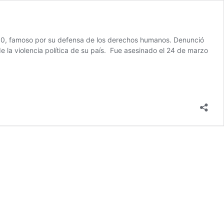
0, famoso por su defensa de los derechos humanos. Denunció
de la violencia política de su país. Fue asesinado el 24 de marzo