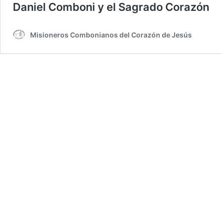
Daniel Comboni y el Sagrado Corazón
Misioneros Combonianos del Corazón de Jesús