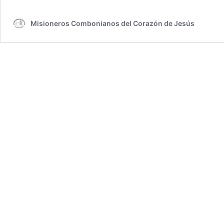
Misioneros Combonianos del Corazón de Jesús