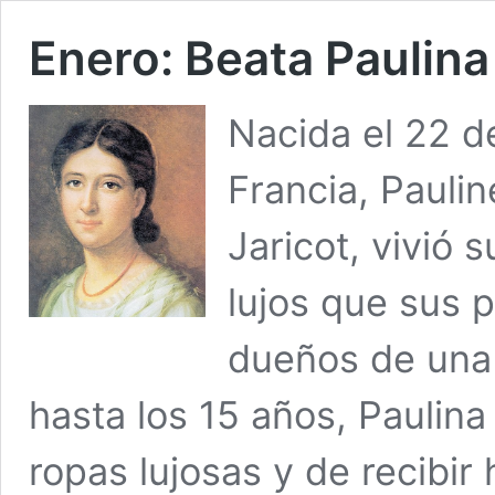
Enero: Beata Paulina
Nacida el 22 de
Francia, Paulin
Jaricot, vivió 
lujos que sus p
dueños de una 
hasta los 15 años, Paulina
ropas lujosas y de recibir