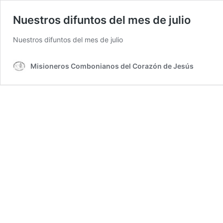
Nuestros difuntos del mes de julio
Nuestros difuntos del mes de julio
Misioneros Combonianos del Corazón de Jesús