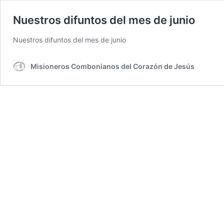
Nuestros difuntos del mes de junio
Nuestros difuntos del mes de junio
Misioneros Combonianos del Corazón de Jesús