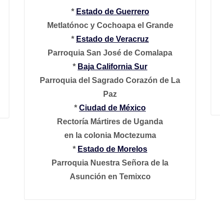
*
Estado de Guerrero
Metlatónoc y Cochoapa el Grande
*
Estado de Veracruz
Parroquia San José de Comalapa
*
Baja California Sur
Parroquia del Sagrado Corazón de La
Paz
*
Ciudad de México
Rectoría Mártires de Uganda
en la colonia Moctezuma
*
Estado de Morelos
Parroquia Nuestra Señora de la
Asunción en Temixco