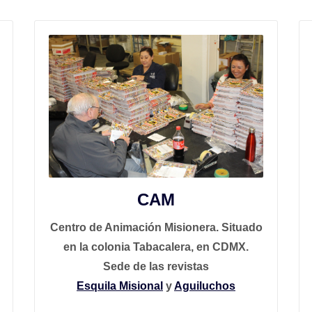
CAM
Centro de Animación Misionera. Situado
en la colonia Tabacalera, en CDMX.
Sede de las revistas
Esquila Misional
y
Aguiluchos