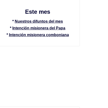
Este mes
*
Nuestros difuntos del mes
*
Intención misionera del Papa
*
Intención misionera comboniana