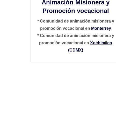
Animación Misionera y
Promoción vocacional
* Comunidad de animación misionera y
promoción vocacional en
Monterrey
* Comunidad de animación misionera y
promoción vocacional en
Xochimilco
(CDMX)