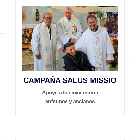
CAMPAÑA SALUS MISSIO
Apoye a los misioneros
enfermos y ancianos