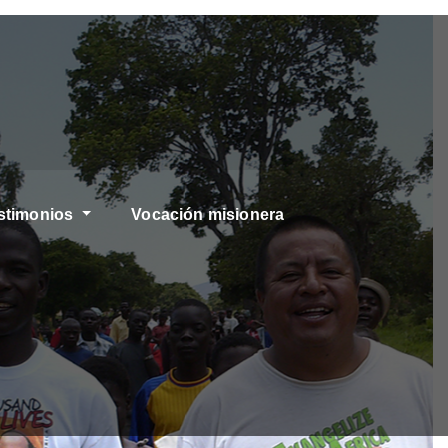
stimonios
Vocación misionera