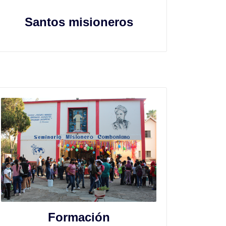
Santos misioneros
Formación