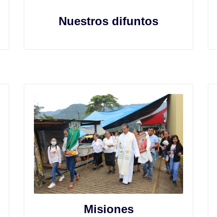
Nuestros difuntos
Misiones