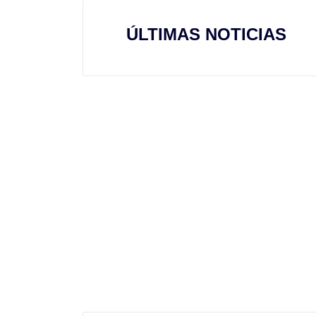
ÚLTIMAS NOTICIAS