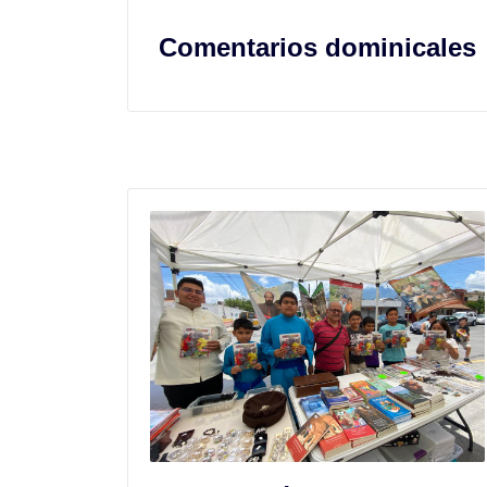
Comentarios dominicales