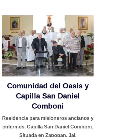
Comunidad del Oasis y
Capilla San Daniel
Comboni
Residencia para misioneros ancianos y
enfermos. Capilla San Daniel Comboni.
Situada en Zapopan, Jal.