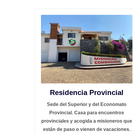
Residencia Provincial
Sede del Superior y del Economato
Provincial. Casa para encuentros
provinciales y acogida a misioneros que
están de paso o vienen de vacaciones.