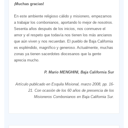
¡Muchas gracias!
En este ambiente religioso cálido y misionero, empezamos
a trabajar los combonianos, aportando lo mejor de nosotros.
Sesenta años después de los inicios, nos conmueve el
amor y el respeto que todavía nos tienen los más ancianos
que aún viven y nos recuerdan. El pueblo de Baja California
es espléndido, magnífico y generoso. Actualmente, muchas
zonas ya tienen sacerdotes diocesanos que la gente
aprecia mucho.
P. Mario MENGHINI, Baja California Sur
Artículo publicado en Esquila Misional, marzo 2008, pp. 16-
21.
Con ocasión de los 60 años de presencia
de los
Misioneros Combonianos en Baja California Sur.