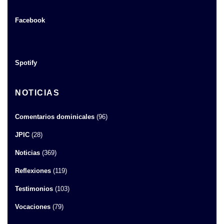
Facebook
Spotify
NOTICIAS
Comentarios dominicales
(96)
JPIC
(28)
Noticias
(369)
Reflexiones
(119)
Testimonios
(103)
Vocaciones
(79)