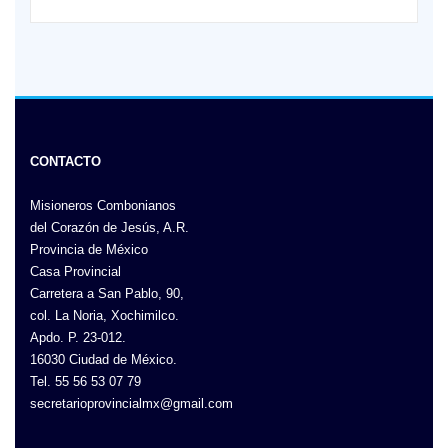
CONTACTO
Misioneros Combonianos
del Corazón de Jesús, A.R.
Provincia de México
Casa Provincial
Carretera a San Pablo, 90,
col. La Noria, Xochimilco.
Apdo. P. 23-012.
16030 Ciudad de México.
Tel. 55 56 53 07 79
secretarioprovincialmx@gmail.com