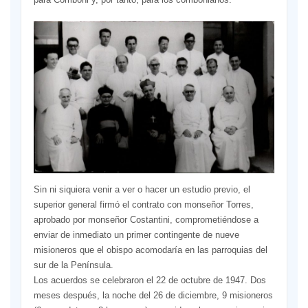
Sin ni siquiera venir a ver o hacer un estudio previo, el
superior general firmó el contrato con monseñor Torres,
aprobado por monseñor Costantini, comprometiéndose a
enviar de inmediato un primer contingente de nueve
misioneros que el obispo acomodaría en las parroquias del
sur de la Península.
Los acuerdos se celebraron el 22 de octubre de 1947. Dos
meses después, la noche del 26 de diciembre, 9 misioneros