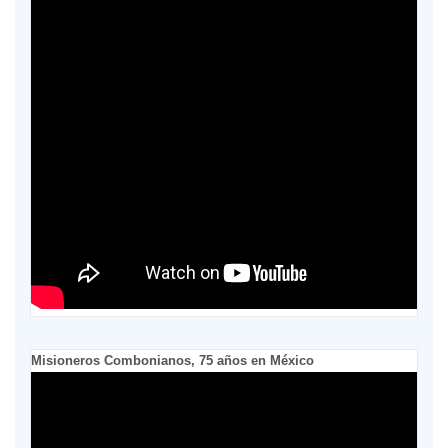
Misioneros Combonianos, 75 años en México