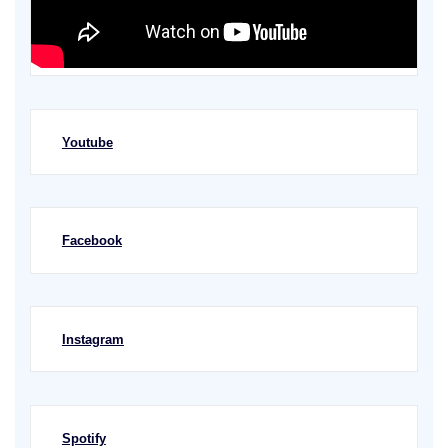
Youtube
Facebook
Instagram
Spotify