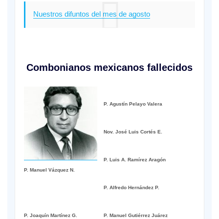
Nuestros difuntos del mes de agosto
Combonianos mexicanos fallecidos
P. Agustín Pelayo Valera
Nov. José Luis Cortés E.
P. Luis A. Ramírez Aragón
P. Manuel Vázquez N.
P. Alfredo Hernández P.
P. Joaquín Martínez G.
P. Manuel Gutiérrez Juárez