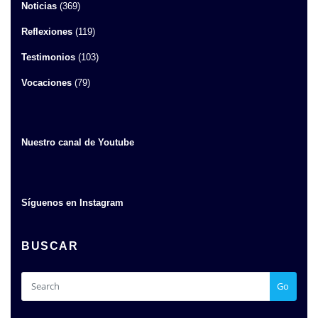
Noticias
(369)
Reflexiones
(119)
Testimonios
(103)
Vocaciones
(79)
Nuestro canal de Youtube
Síguenos en Instagram
BUSCAR
Go