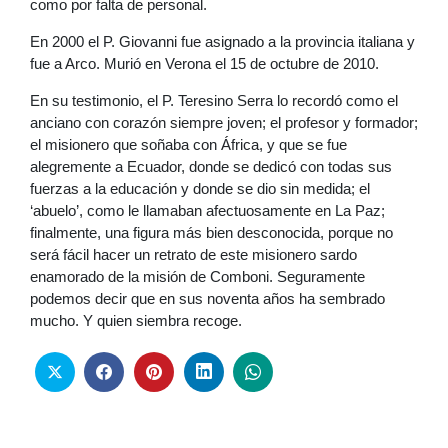
como por falta de personal.
En 2000 el P. Giovanni fue asignado a la provincia italiana y
fue a Arco. Murió en Verona el 15 de octubre de 2010.
En su testimonio, el P. Teresino Serra lo recordó como el
anciano con corazón siempre joven; el profesor y formador;
el misionero que soñaba con África, y que se fue
alegremente a Ecuador, donde se dedicó con todas sus
fuerzas a la educación y donde se dio sin medida; el
‘abuelo’, como le llamaban afectuosamente en La Paz;
finalmente, una figura más bien desconocida, porque no
será fácil hacer un retrato de este misionero sardo
enamorado de la misión de Comboni. Seguramente
podemos decir que en sus noventa años ha sembrado
mucho. Y quien siembra recoge.