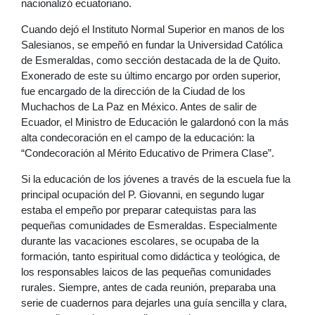
nacionalizó ecuatoriano.
Cuando dejó el Instituto Normal Superior en manos de los
Salesianos, se empeñó en fundar la Universidad Católica
de Esmeraldas, como sección destacada de la de Quito.
Exonerado de este su último encargo por orden superior,
fue encargado de la dirección de la Ciudad de los
Muchachos de La Paz en México. Antes de salir de
Ecuador, el Ministro de Educación le galardonó con la más
alta condecoración en el campo de la educación: la
“Condecoración al Mérito Educativo de Primera Clase”.
Si la educación de los jóvenes a través de la escuela fue la
principal ocupación del P. Giovanni, en segundo lugar
estaba el empeño por preparar catequistas para las
pequeñas comunidades de Esmeraldas. Especialmente
durante las vacaciones escolares, se ocupaba de la
formación, tanto espiritual como didáctica y teológica, de
los responsables laicos de las pequeñas comunidades
rurales. Siempre, antes de cada reunión, preparaba una
serie de cuadernos para dejarles una guía sencilla y clara,