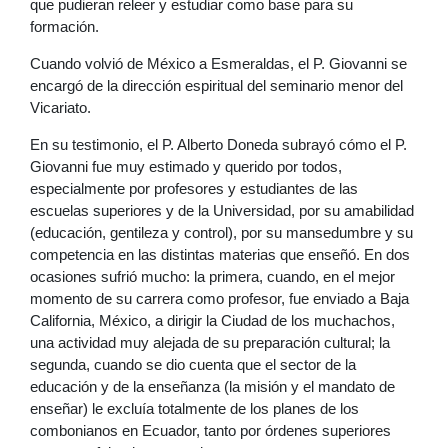
que pudieran releer y estudiar como base para su
formación.
Cuando volvió de México a Esmeraldas, el P. Giovanni se
encargó de la dirección espiritual del seminario menor del
Vicariato.
En su testimonio, el P. Alberto Doneda subrayó cómo el P.
Giovanni fue muy estimado y querido por todos,
especialmente por profesores y estudiantes de las
escuelas superiores y de la Universidad, por su amabilidad
(educación, gentileza y control), por su mansedumbre y su
competencia en las distintas materias que enseñó. En dos
ocasiones sufrió mucho: la primera, cuando, en el mejor
momento de su carrera como profesor, fue enviado a Baja
California, México, a dirigir la Ciudad de los muchachos,
una actividad muy alejada de su preparación cultural; la
segunda, cuando se dio cuenta que el sector de la
educación y de la enseñanza (la misión y el mandato de
enseñar) le excluía totalmente de los planes de los
combonianos en Ecuador, tanto por órdenes superiores