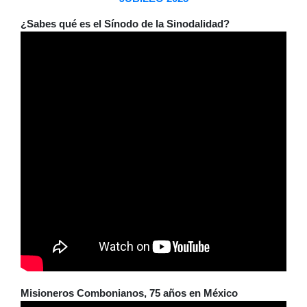
¿Sabes qué es el Sínodo de la Sinodalidad?
Misioneros Combonianos, 75 años en México