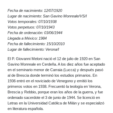
Fecha de nacimiento: 12/07/1920
Lugar de nacimiento: San Gavino Monreale/VS/I
Votos temporales: 07/10/1938
Votos perpetuos: 07/10/1943
Fecha de ordenación: 03/06/1944
Llegada a México: 1984
Fecha de fallecimiento: 15/10/2010
Lugar de fallecimiento: Verona/I
El P. Giovanni Meloni nació el 12 de julio de 1920 en San
Gavino Monreale en Cerdeña. A los diez años fue aceptado
en el seminario menor de Carraia (Lucca) y después pasó
al de Brescia donde terminó los estudios primarios. En
1936 entró en el noviciado de Venegono y emitió los
primeros votos en 1938. Frecuentó la teología en Verona,
Brescia y Rebbio, porque eran los años de la guerra, y fue
ordenado sacerdote el 3 de junio de 1944. Se licenció en
Letras en la Universidad Católica de Milán y se especializó
en literatura española.