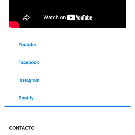
Youtube
Facebook
Instagram
Spotify
CONTACTO