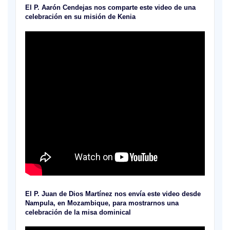
El P. Aarón Cendejas nos comparte este video de una
celebración en su misión de Kenia
El P. Juan de Dios Martínez nos envía este video desde
Nampula, en Mozambique, para mostrarnos una
celebración de la misa dominical