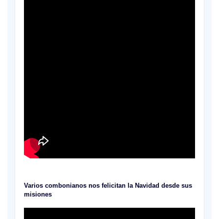
Varios combonianos nos felicitan la Navidad desde sus
misiones