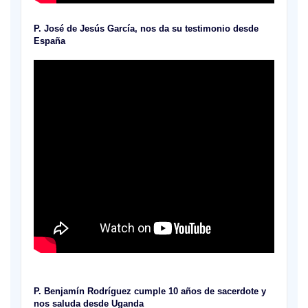
P. José de Jesús García, nos da su testimonio desde
España
P. Benjamín Rodríguez cumple 10 años de sacerdote y
nos saluda desde Uganda