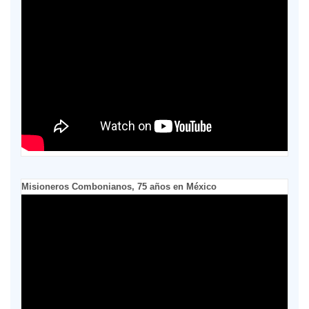
Misioneros Combonianos, 75 años en México