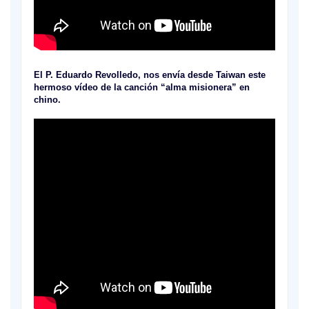
El P. Eduardo Revolledo, nos envía desde Taiwan este
hermoso vídeo de la canción “alma misionera” en
chino.