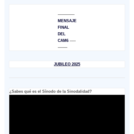
--------------
MENSAJE
FINAL
DEL
CAM6
-----
--------
JUBILEO 2025
¿Sabes qué es el Sínodo de la Sinodalidad?