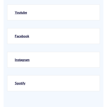
Youtube
Facebook
Instagram
Spotify