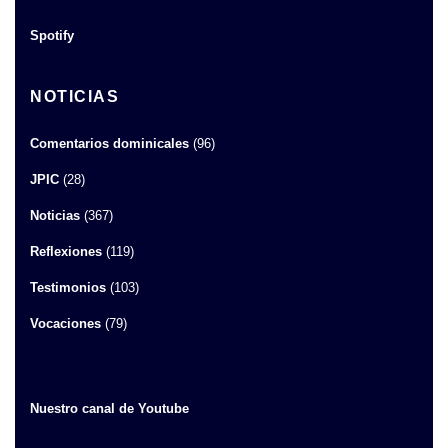
Spotify
NOTICIAS
Comentarios dominicales
(96)
JPIC
(28)
Noticias
(367)
Reflexiones
(119)
Testimonios
(103)
Vocaciones
(79)
Nuestro canal de Youtube