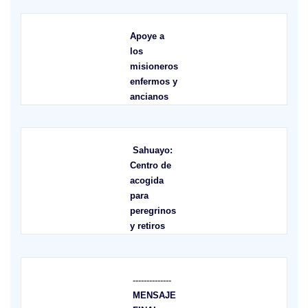
Apoye a
los
misioneros
enfermos y
ancianos
Sahuayo:
Centro de
acogida
para
peregrinos
y retiros
--------------
MENSAJE