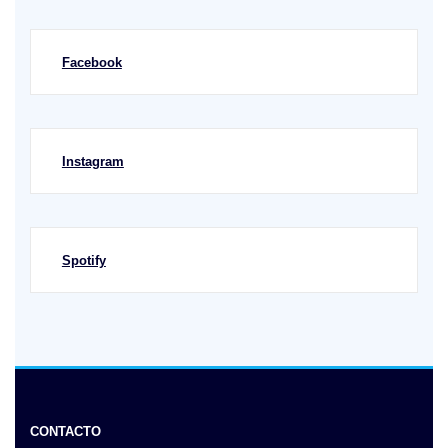
Facebook
Instagram
Spotify
CONTACTO