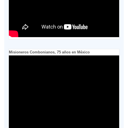
Misioneros Combonianos, 75 años en México