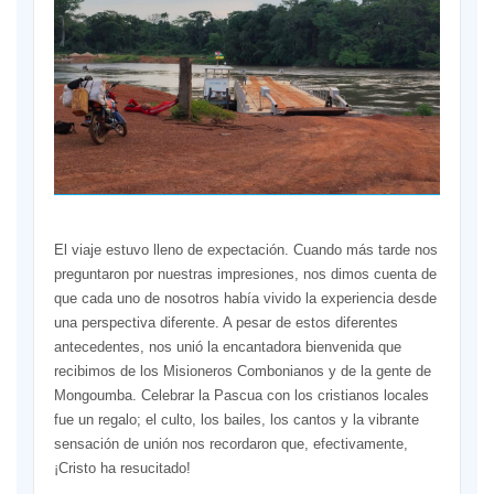
El viaje estuvo lleno de expectación. Cuando más tarde nos
preguntaron por nuestras impresiones, nos dimos cuenta de
que cada uno de nosotros había vivido la experiencia desde
una perspectiva diferente. A pesar de estos diferentes
antecedentes, nos unió la encantadora bienvenida que
recibimos de los Misioneros Combonianos y de la gente de
Mongoumba. Celebrar la Pascua con los cristianos locales
fue un regalo; el culto, los bailes, los cantos y la vibrante
sensación de unión nos recordaron que, efectivamente,
¡Cristo ha resucitado!