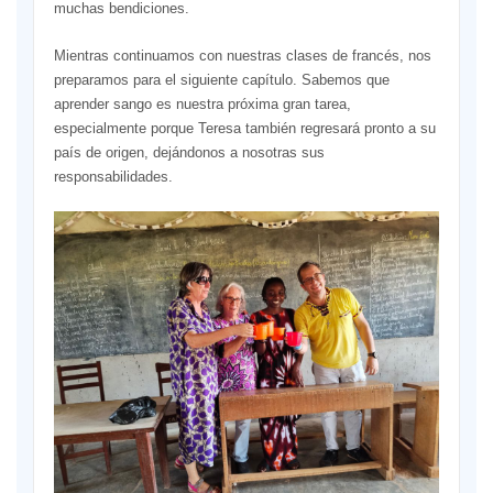
muchas bendiciones.
Mientras continuamos con nuestras clases de francés, nos
preparamos para el siguiente capítulo. Sabemos que
aprender sango es nuestra próxima gran tarea,
especialmente porque Teresa también regresará pronto a su
país de origen, dejándonos a nosotras sus
responsabilidades.