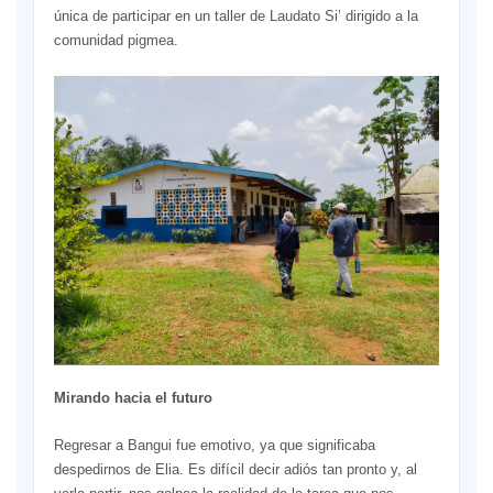
única de participar en un taller de Laudato Si’ dirigido a la
comunidad pigmea.
Mirando hacia el futuro
Regresar a Bangui fue emotivo, ya que significaba
despedirnos de Elia. Es difícil decir adiós tan pronto y, al