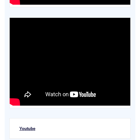
Youtube