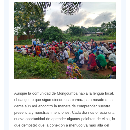
Aunque la comunidad de Mongoumba habla la lengua local,
el sango, lo que sigue siendo una barrera para nosotros, la
gente aún así encontró la manera de comprender nuestra
presencia y nuestras intenciones. Cada día nos ofrecía una
nueva oportunidad de aprender algunas palabras de ellos, lo
que demostró que la conexión a menudo va más allá del