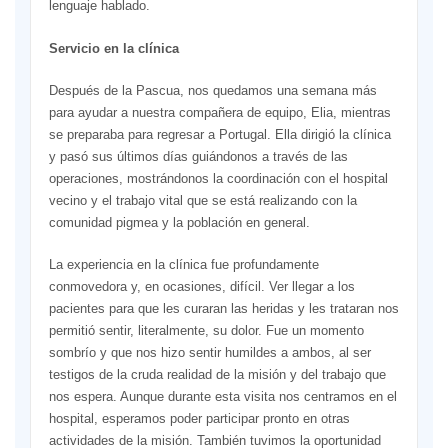
lenguaje hablado.
Servicio en la clínica
Después de la Pascua, nos quedamos una semana más
para ayudar a nuestra compañera de equipo, Elia, mientras
se preparaba para regresar a Portugal. Ella dirigió la clínica
y pasó sus últimos días guiándonos a través de las
operaciones, mostrándonos la coordinación con el hospital
vecino y el trabajo vital que se está realizando con la
comunidad pigmea y la población en general.
La experiencia en la clínica fue profundamente
conmovedora y, en ocasiones, difícil. Ver llegar a los
pacientes para que les curaran las heridas y les trataran nos
permitió sentir, literalmente, su dolor. Fue un momento
sombrío y que nos hizo sentir humildes a ambos, al ser
testigos de la cruda realidad de la misión y del trabajo que
nos espera. Aunque durante esta visita nos centramos en el
hospital, esperamos poder participar pronto en otras
actividades de la misión. También tuvimos la oportunidad