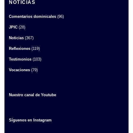
NOTICIAS
Comentarios dominicales
(96)
JPIC
(28)
Noticias
(367)
Reflexiones
(119)
Testimonios
(103)
Vocaciones
(79)
Nuestro canal de Youtube
Síguenos en Instagram