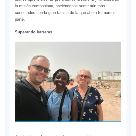
la misión comboniana, haciéndonos sentir aún más
conectados con la gran familia de la que ahora formamos
parte.
Superando barreras