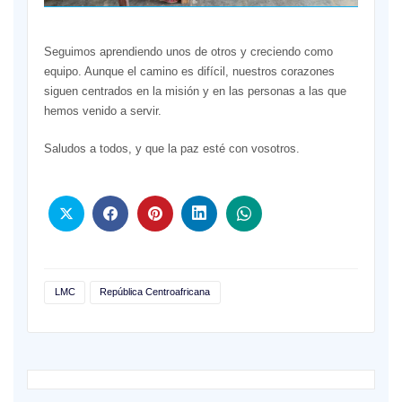
Seguimos aprendiendo unos de otros y creciendo como
equipo. Aunque el camino es difícil, nuestros corazones
siguen centrados en la misión y en las personas a las que
hemos venido a servir.
Saludos a todos, y que la paz esté con vosotros.
LMC
República Centroafricana