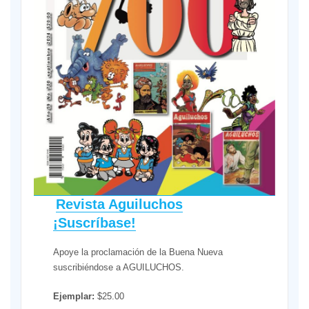
Revista Aguiluchos
¡Suscríbase!
Apoye la proclamación de la Buena Nueva
suscribiéndose a AGUILUCHOS.
Ejemplar:
$25.00