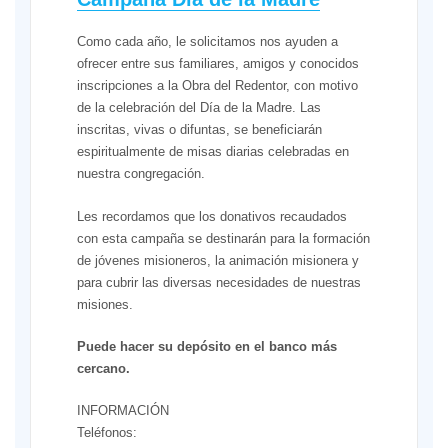
Como cada año, le solicitamos nos ayuden a
ofrecer entre sus familiares, amigos y conocidos
inscripciones a la Obra del Redentor, con motivo
de la celebración del Día de la Madre. Las
inscritas, vivas o difuntas, se beneficiarán
espiritualmente de misas diarias celebradas en
nuestra congregación.
Les recordamos que los donativos recaudados
con esta campaña se destinarán para la formación
de jóvenes misioneros, la animación misionera y
para cubrir las diversas necesidades de nuestras
misiones.
Puede hacer su depósito en el banco más
cercano.
INFORMACIÓN
Teléfonos: