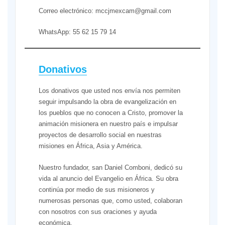
Correo electrónico: mccjmexcam@gmail.com
WhatsApp: 55 62 15 79 14
Donativos
Los donativos que usted nos envía nos permiten
seguir impulsando la obra de evangelización en
los pueblos que no conocen a Cristo, promover la
animación misionera en nuestro país e impulsar
proyectos de desarrollo social en nuestras
misiones en África, Asia y América.
Nuestro fundador, san Daniel Comboni, dedicó su
vida al anuncio del Evangelio en África. Su obra
continúa por medio de sus misioneros y
numerosas personas que, como usted, colaboran
con nosotros con sus oraciones y ayuda
económica.