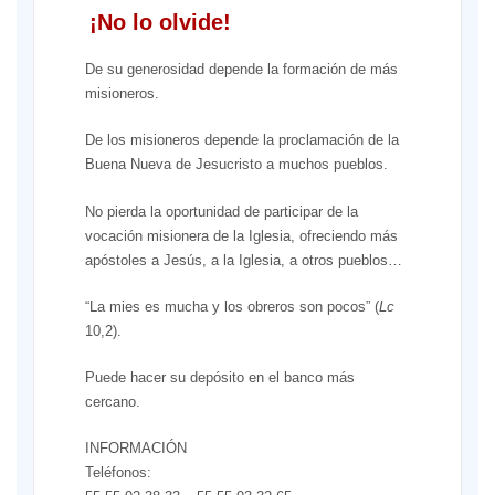
¡No lo olvide!
De su generosidad depende la formación de más
misioneros.
De los misioneros depende la proclamación de la
Buena Nueva de Jesucristo a muchos pueblos.
No pierda la oportunidad de participar de la
vocación misionera de la Iglesia, ofreciendo más
apóstoles a Jesús, a la Iglesia, a otros pueblos…
“La mies es mucha y los obreros son pocos” (
Lc
10,2).
Puede hacer su depósito en el banco más
cercano.
INFORMACIÓN
Teléfonos: