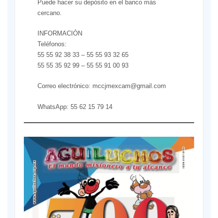
Puede hacer su depósito en el banco más
cercano.
INFORMACIÓN
Teléfonos:
55 55 92 38 33 – 55 55 93 32 65
55 55 35 92 99 – 55 55 91 00 93
Correo electrónico: mccjmexcam@gmail.com
WhatsApp: 55 62 15 79 14