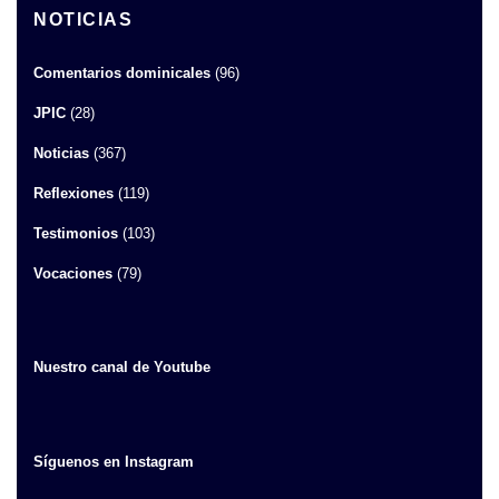
NOTICIAS
Comentarios dominicales
(96)
JPIC
(28)
Noticias
(367)
Reflexiones
(119)
Testimonios
(103)
Vocaciones
(79)
Nuestro canal de Youtube
Síguenos en Instagram