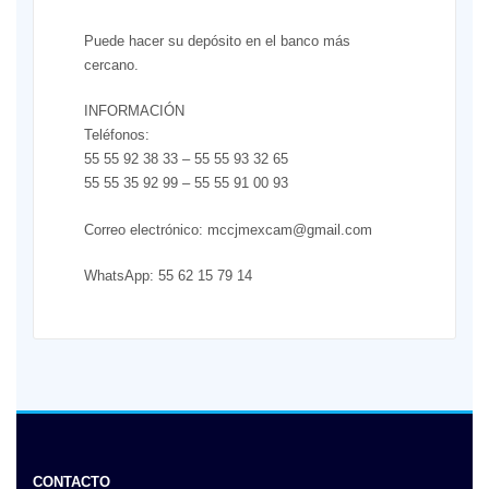
Puede hacer su depósito en el banco más
cercano.
INFORMACIÓN
Teléfonos:
55 55 92 38 33 – 55 55 93 32 65
55 55 35 92 99 – 55 55 91 00 93
Correo electrónico: mccjmexcam@gmail.com
WhatsApp: 55 62 15 79 14
CONTACTO