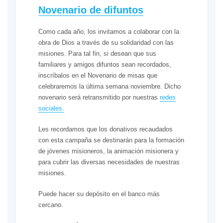
Novenario de difuntos
Como cada año, los invitamos a colaborar con la
obra de Dios a través de su solidaridad con las
misiones. Para tal fin, si desean que sus
familiares y amigos difuntos sean recordados,
inscríbalos en el Novenario de misas que
celebraremos la última semana noviembre. Dicho
novenario será retransmitido por nuestras
redes
sociales.
Les recordamos que los donativos recaudados
con esta campaña se destinarán para la formación
de jóvenes misioneros, la animación misionera y
para cubrir las diversas necesidades de nuestras
misiones.
Puede hacer su depósito en el banco más
cercano.