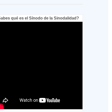
abes qué es el Sínodo de la Sinodalidad?