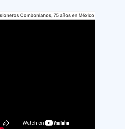
sioneros Combonianos, 75 años en México