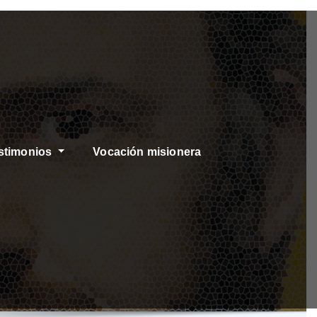
stimonios
Vocación misionera