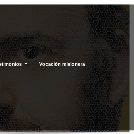
stimonios
Vocación misionera