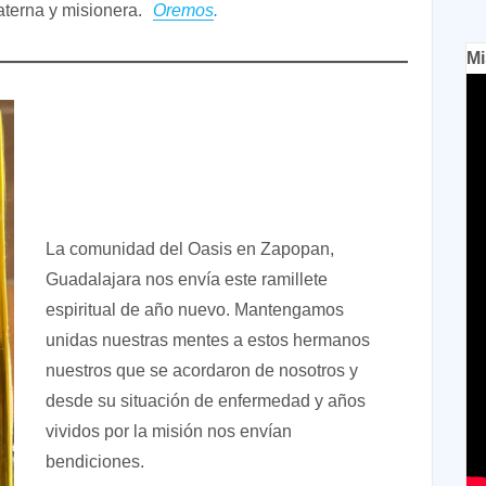
aterna y misionera.
Oremos
.
Mi
La comunidad del Oasis en Zapopan,
Guadalajara nos envía este ramillete
espiritual de año nuevo. Mantengamos
unidas nuestras mentes a estos hermanos
nuestros que se acordaron de nosotros y
desde su situación de enfermedad y años
vividos por la misión nos envían
bendiciones.