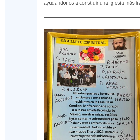
ayudándonos a construir una Iglesia más fr