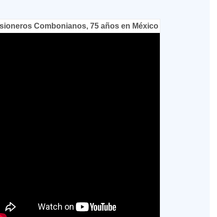
sioneros Combonianos, 75 años en México