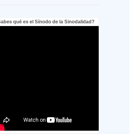
abes qué es el Sínodo de la Sinodalidad?