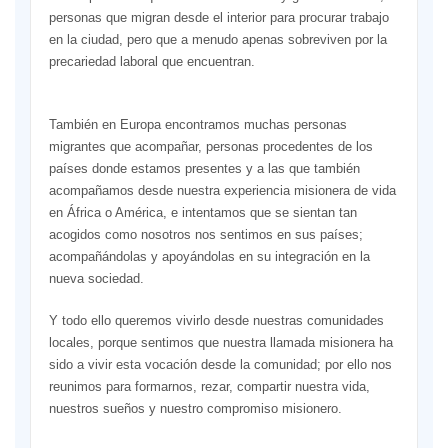
personas que migran desde el interior para procurar trabajo
en la ciudad, pero que a menudo apenas sobreviven por la
precariedad laboral que encuentran.
También en Europa encontramos muchas personas
migrantes que acompañar, personas procedentes de los
países donde estamos presentes y a las que también
acompañamos desde nuestra experiencia misionera de vida
en África o América, e intentamos que se sientan tan
acogidos como nosotros nos sentimos en sus países;
acompañándolas y apoyándolas en su integración en la
nueva sociedad.
Y todo ello queremos vivirlo desde nuestras comunidades
locales, porque sentimos que nuestra llamada misionera ha
sido a vivir esta vocación desde la comunidad; por ello nos
reunimos para formarnos, rezar, compartir nuestra vida,
nuestros sueños y nuestro compromiso misionero.