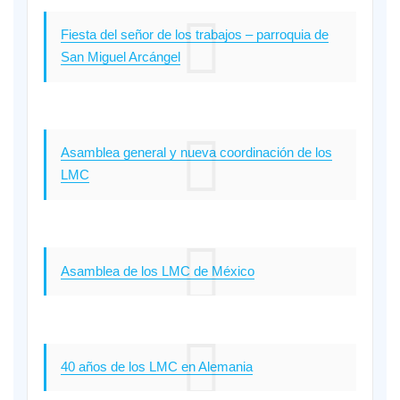
Fiesta del señor de los trabajos – parroquia de
San Miguel Arcángel
Asamblea general y nueva coordinación de los
LMC
Asamblea de los LMC de México
40 años de los LMC en Alemania