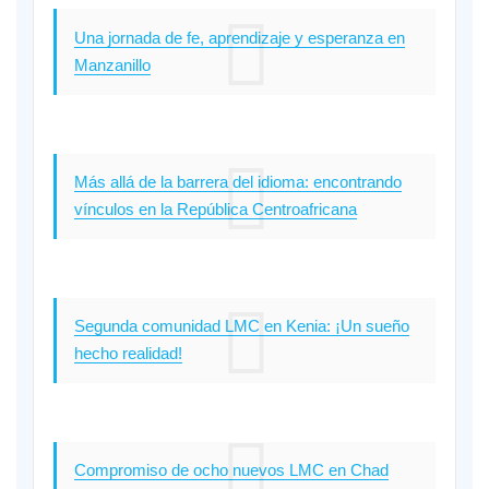
Una jornada de fe, aprendizaje y esperanza en
Manzanillo
Más allá de la barrera del idioma: encontrando
vínculos en la República Centroafricana
Segunda comunidad LMC en Kenia: ¡Un sueño
hecho realidad!
Compromiso de ocho nuevos LMC en Chad