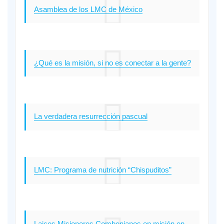
Asamblea de los LMC de México
¿Qué es la misión, si no es conectar a la gente?
La verdadera resurrección pascual
LMC: Programa de nutrición “Chispuditos”
Laicos Misioneros Combonianos en misión en