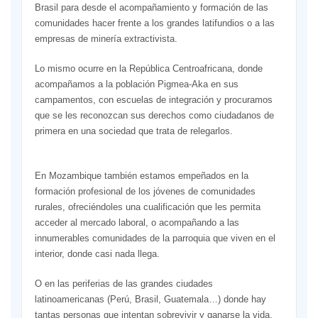
Brasil para desde el acompañamiento y formación de las
comunidades hacer frente a los grandes latifundios o a las
empresas de minería extractivista.
Lo mismo ocurre en la República Centroafricana, donde
acompañamos a la población Pigmea-Aka en sus
campamentos, con escuelas de integración y procuramos
que se les reconozcan sus derechos como ciudadanos de
primera en una sociedad que trata de relegarlos.
En Mozambique también estamos empeñados en la
formación profesional de los jóvenes de comunidades
rurales, ofreciéndoles una cualificación que les permita
acceder al mercado laboral, o acompañando a las
innumerables comunidades de la parroquia que viven en el
interior, donde casi nada llega.
O en las periferias de las grandes ciudades
latinoamericanas (Perú, Brasil, Guatemala…) donde hay
tantas personas que intentan sobrevivir y ganarse la vida,