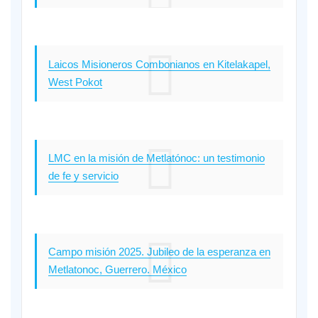
Laicos Misioneros Combonianos en Kitelakapel,
West Pokot
LMC en la misión de Metlatónoc: un testimonio
de fe y servicio
Campo misión 2025. Jubileo de la esperanza en
Metlatonoc, Guerrero. México