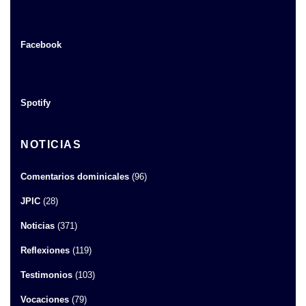
Facebook
Spotify
NOTICIAS
Comentarios dominicales
(96)
JPIC
(28)
Noticias
(371)
Reflexiones
(119)
Testimonios
(103)
Vocaciones
(79)