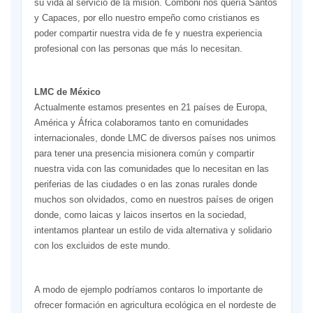
su vida al servicio de la misión. Comboni nos quería Santos
y Capaces, por ello nuestro empeño como cristianos es
poder compartir nuestra vida de fe y nuestra experiencia
profesional con las personas que más lo necesitan.
LMC de México
Actualmente estamos presentes en 21 países de Europa,
América y África colaboramos tanto en comunidades
internacionales, donde LMC de diversos países nos unimos
para tener una presencia misionera común y compartir
nuestra vida con las comunidades que lo necesitan en las
periferias de las ciudades o en las zonas rurales donde
muchos son olvidados, como en nuestros países de origen
donde, como laicas y laicos insertos en la sociedad,
intentamos plantear un estilo de vida alternativa y solidario
con los excluidos de este mundo.
A modo de ejemplo podríamos contaros lo importante de
ofrecer formación en agricultura ecológica en el nordeste de