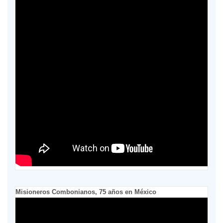
Misioneros Combonianos, 75 años en México