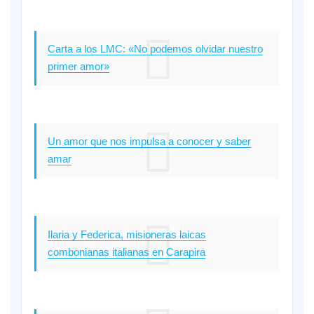
Carta a los LMC: «No podemos olvidar nuestro
primer amor»
Un amor que nos impulsa a conocer y saber
amar
Ilaria y Federica, misioneras laicas
combonianas italianas en Carapira