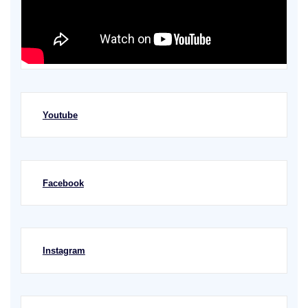
Youtube
Facebook
Instagram