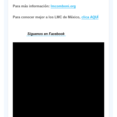
Para más información:
lmcomboni.org
Para conocer mejor a los LMC de México,
clica AQUÍ
Síguenos en Facebook