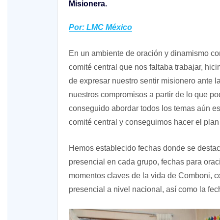
Misionera.
Por: LMC México
En un ambiente de oración y dinamismo co
comité central que nos faltaba trabajar, h
de expresar nuestro sentir misionero ante 
nuestros compromisos a partir de lo que p
conseguido abordar todos los temas aún es
comité central y conseguimos hacer el plan 
Hemos establecido fechas donde se destaca
presencial en cada grupo, fechas para orac
momentos claves de la vida de Comboni, como
presencial a nivel nacional, así como la f