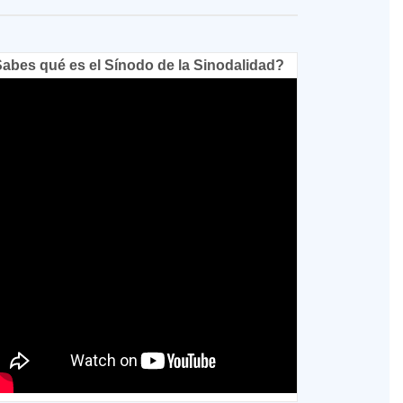
abes qué es el Sínodo de la Sinodalidad?