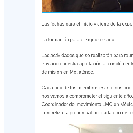
Las fechas para el inicio y cierre de la ex
La formación para el siguiente año.
Las actividades que se realizarán para reu
enviando nuestra aportación al comité cent
de misión en Metlatónoc.
Cada uno de los miembros escribimos nues
nos vamos a comprometer el siguiente año.
Coordinador del movimiento LMC en México
concretizar algo puntual por cada uno de l