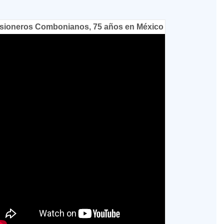
sioneros Combonianos, 75 años en México