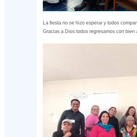
La fiesta no se hizo esperar y todos compar
Gracias a Dios todos regresamos con bien 