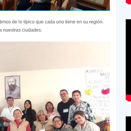
timos de lo típico que cada uno tiene en su región.
a nuestras ciudades.