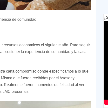
¿S
periencia de comunidad.
nir recursos económicos el siguiente año. Para seguir
ral, sostener la experiencia de comunidad y la casa
tra carta compromiso donde especificamos a lo que
 Misma que fueron recibidas por el Asesor y
. Realmente fueron momentos de felicidad al ver
os LMC presentes.