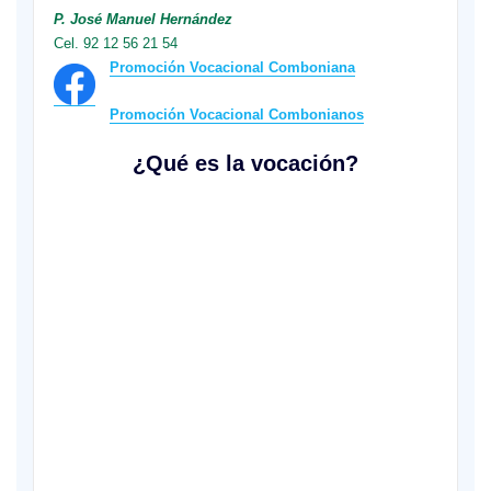
P. José Manuel Hernández
Cel. 92 12 56 21 54
Promoción Vocacional Comboniana
Promoción Vocacional Combonianos
¿Qué es la vocación?