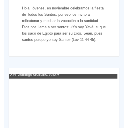
Hola, jóvenes, en noviembre celebramos la fiesta
de Todos los Santos, por eso los invito a
reflexionar y meditar la vocación a la santidad.
Dios nos llama a ser santos: «Yo soy Yavé, el que
los sacó de Egipto para ser su Dios. Sean, pues
santos porque yo soy Santo» (Lev 11 44-45).