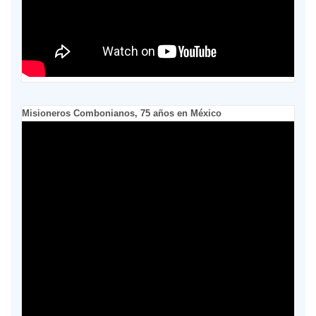
Misioneros Combonianos, 75 años en México