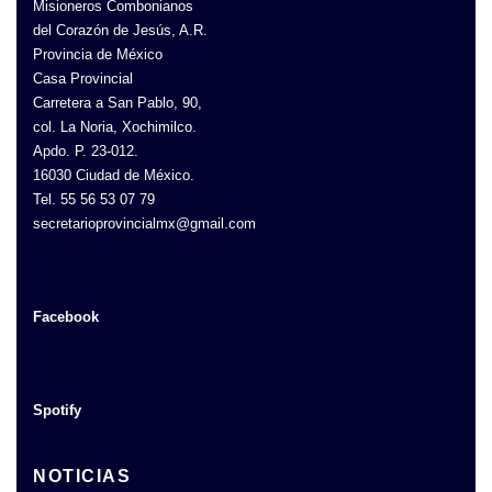
Misioneros Combonianos
del Corazón de Jesús, A.R.
Provincia de México
Casa Provincial
Carretera a San Pablo, 90,
col. La Noria, Xochimilco.
Apdo. P. 23-012.
16030 Ciudad de México.
Tel. 55 56 53 07 79
secretarioprovincialmx@gmail.com
Facebook
Spotify
NOTICIAS