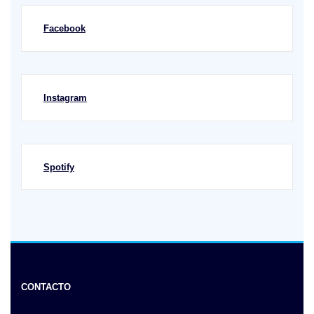
Facebook
Instagram
Spotify
CONTACTO