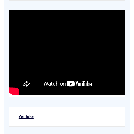
Youtube