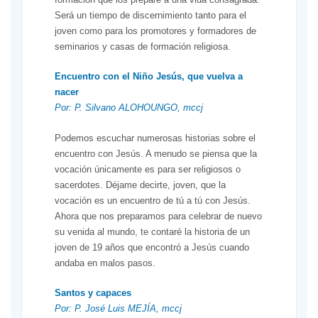
Será un tiempo de discernimiento tanto para el
joven como para los promotores y formadores de
seminarios y casas de formación religiosa.
Encuentro con el Niño Jesús, que vuelva a
nacer
Por: P. Silvano ALOHOUNGO, mccj
Podemos escuchar numerosas historias sobre el
encuentro con Jesús. A menudo se piensa que la
vocación únicamente es para ser religiosos o
sacerdotes. Déjame decirte, joven, que la
vocación es un encuentro de tú a tú con Jesús.
Ahora que nos preparamos para celebrar de nuevo
su venida al mundo, te contaré la historia de un
joven de 19 años que encontró a Jesús cuando
andaba en malos pasos.
Santos y capaces
Por: P. José Luis MEJÍA, mccj