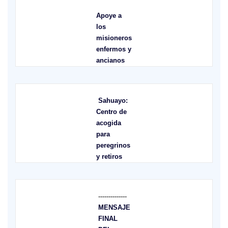
Apoye a
los
misioneros
enfermos y
ancianos
Sahuayo:
Centro de
acogida
para
peregrinos
y retiros
--------------
MENSAJE
FINAL