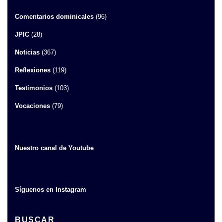
Comentarios dominicales
(96)
JPIC
(28)
Noticias
(367)
Reflexiones
(119)
Testimonios
(103)
Vocaciones
(79)
Nuestro canal de Youtube
Síguenos en Instagram
BUSCAR