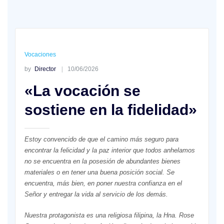
Vocaciones
by
Director
10/06/2026
«La vocación se
sostiene en la fidelidad»
Estoy convencido de que el camino más seguro para
encontrar la felicidad y la paz interior que todos anhelamos
no se encuentra en la posesión de abundantes bienes
materiales o en tener una buena posición social. Se
encuentra, más bien, en poner nuestra confianza en el
Señor y entregar la vida al servicio de los demás.
Nuestra protagonista es una religiosa filipina, la Hna. Rose