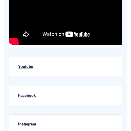
Youtube
Facebook
Instagram