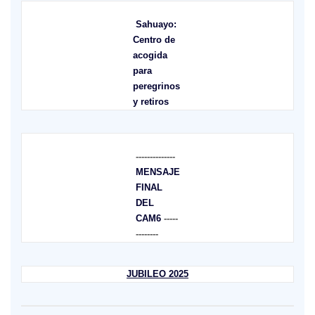
Sahuayo:
Centro de
acogida
para
peregrinos
y retiros
--------------
MENSAJE
FINAL
DEL
CAM6
-----
--------
JUBILEO 2025