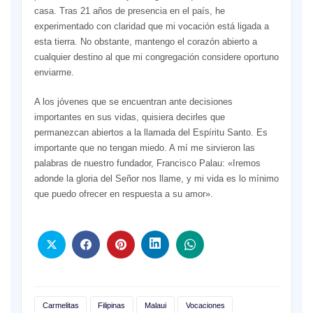
casa. Tras 21 años de presencia en el país, he
experimentado con claridad que mi vocación está ligada a
esta tierra. No obstante, mantengo el corazón abierto a
cualquier destino al que mi congregación considere oportuno
enviarme.
A los jóvenes que se encuentran ante decisiones
importantes en sus vidas, quisiera decirles que
permanezcan abiertos a la llamada del Espíritu Santo. Es
importante que no tengan miedo. A mí me sirvieron las
palabras de nuestro fundador, Francisco Palau: «Iremos
adonde la gloria del Señor nos llame, y mi vida es lo mínimo
que puedo ofrecer en respuesta a su amor».
Carmelitas
Filipinas
Malaui
Vocaciones