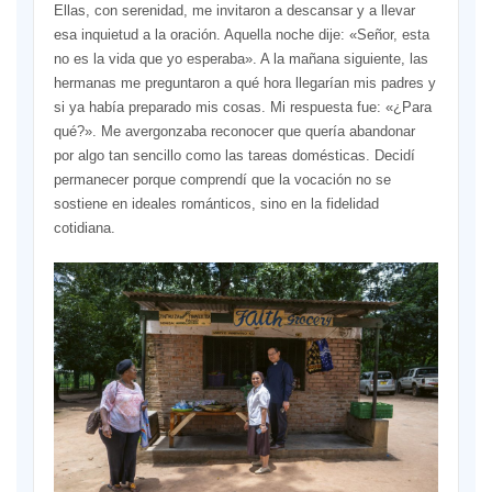
Ellas, con serenidad, me invitaron a descansar y a llevar
esa inquietud a la oración. Aquella noche dije: «Señor, esta
no es la vida que yo esperaba». A la mañana siguiente, las
hermanas me preguntaron a qué hora llegarían mis padres y
si ya había preparado mis cosas. Mi respuesta fue: «¿Para
qué?». Me avergonzaba reconocer que quería abandonar
por algo tan sencillo como las tareas domésticas. Decidí
permanecer porque comprendí que la vocación no se
sostiene en ideales románticos, sino en la fidelidad
cotidiana.