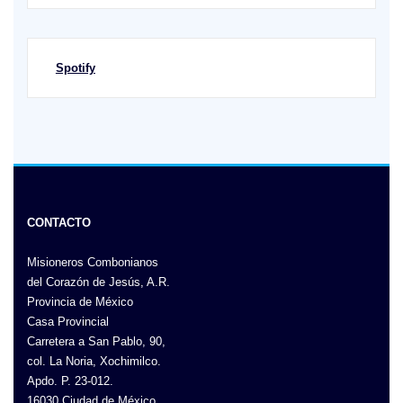
Spotify
CONTACTO
Misioneros Combonianos
del Corazón de Jesús, A.R.
Provincia de México
Casa Provincial
Carretera a San Pablo, 90,
col. La Noria, Xochimilco.
Apdo. P. 23-012.
16030 Ciudad de México.