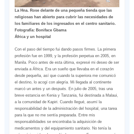
La Hna. Rose delante de una pequeña tienda que las
religiosas han abierto para cubrir las necesidades de
los familiares de los ingresados en el centro sanitario.
Fotografía: Boniface Gbama
África y un hospital
Con el paso del tiempo fui dando pasos firmes. La primera
profesión fue en 1999, y la profesión perpetua en 2005, en
Manila. Poco antes de esta última, expresé mi deseo de ser
enviada a África. Era un sueño que llevaba en el corazón
desde pequeña, así que cuando la superiora me comunicó
el destino, lo acogí con alegría. Mi llegada al continente
marcó un antes y un después. En julio de 2005, tras una
breve estancia en Kenia y Tanzania, fui destinada a Malaui,
a la comunidad de Kapiri. Cuando llegué, asumí la
responsabilidad de la administración del hospital, una tarea
para la que no me sentía preparada. Entre mis
responsabilidades se encontraba la adquisición de
medicamentos y del equipamiento sanitario. No tenía la