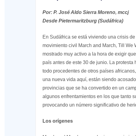
Por: P. José Aldo Sierra Moreno, mccj
Desde Pietermaritzburg (Sudáfrica)
En Sudáfrica se está viviendo una crisis de 
movimiento civil March and March, Till We
mostrado muy activo a la hora de exigir q
país antes de este 30 de junio. La protest
todo procedentes de otros países africanos
una nueva vida aquí, están siendo acosado
provincias que se ha convertido en un camp
algunos enfrentamientos en los que tanto 
provocando un número significativo de herid
Los orígenes