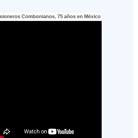
sioneros Combonianos, 75 años en México