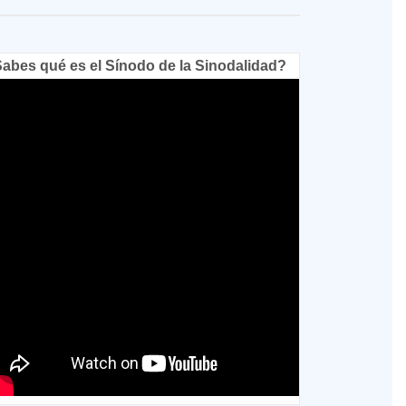
abes qué es el Sínodo de la Sinodalidad?