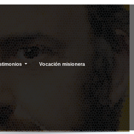
stimonios
Vocación misionera