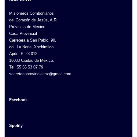
Misioneros Combonianos
del Corazón de Jesús, A.R.
Provincia de México
Casa Provincial
Carretera a San Pablo, 90,
col. La Noria, Xochimilco.
Apdo. P. 23-012.
16030 Ciudad de México.
Tel. 55 56 53 07 79
secretarioprovincialmx@gmail.com
Facebook
Spotify