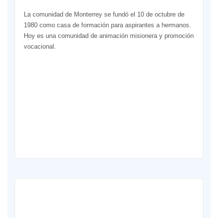
La comunidad de Monterrey se fundó el 10 de octubre de
1980 como casa de formación para aspirantes a hermanos.
Hoy es una comunidad de animación misionera y promoción
vocacional.