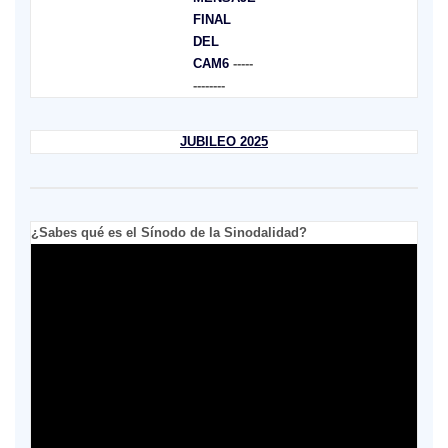
FINAL
DEL
CAM6
-----
--------
JUBILEO 2025
¿Sabes qué es el Sínodo de la Sinodalidad?