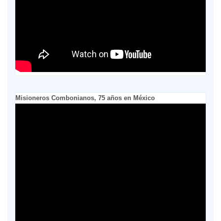
Misioneros Combonianos, 75 años en México