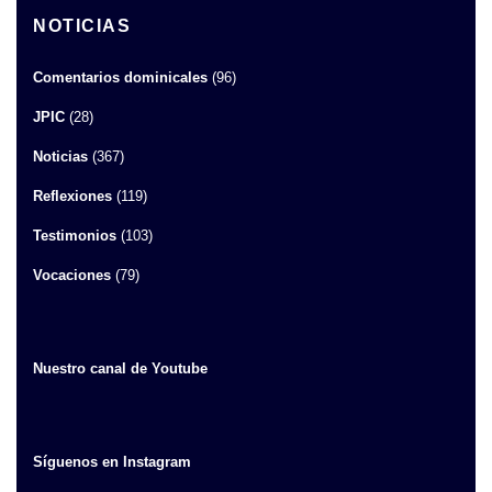
NOTICIAS
Comentarios dominicales
(96)
JPIC
(28)
Noticias
(367)
Reflexiones
(119)
Testimonios
(103)
Vocaciones
(79)
Nuestro canal de Youtube
Síguenos en Instagram