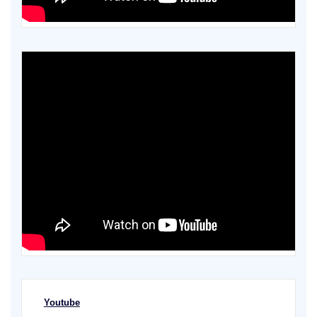
Youtube