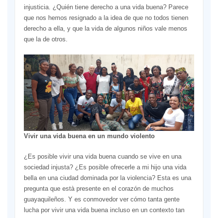
injusticia. ¿Quién tiene derecho a una vida buena? Parece
que nos hemos resignado a la idea de que no todos tienen
derecho a ella, y que la vida de algunos niños vale menos
que la de otros.
Vivir una vida buena en un mundo violento
¿Es posible vivir una vida buena cuando se vive en una
sociedad injusta? ¿Es posible ofrecerle a mi hijo una vida
bella en una ciudad dominada por la violencia? Esta es una
pregunta que està presente en el corazón de muchos
guayaquileños. Y es conmovedor ver cómo tanta gente
lucha por vivir una vida buena incluso en un contexto tan