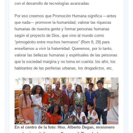
con el desarrollo de tecnologías avanzadas.
Por eso creemos que Promoción Humana significa —antes
que nada— promover la humanidad, valorar las riquezas
humanas de nuestra gente y formar personas humanas
según el proyecto de Dios, que vino al mundo como
“primogénito entre muchos hermanos” (Rom 8, 29) para
enseñarnos a vivir la fraternidad. Queremos, por lo tanto,
valorar las bellezas humanas y espirituales de las personas
que la sociedad margina y no toma en cuenta: los afro, los
habitantes de las periferias urbanas, los drogadictos, etc.
En el centro de la foto: Hno. Alberto Degan, misionero