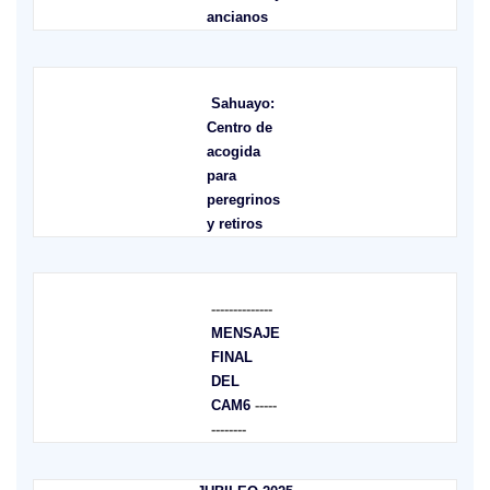
ancianos
Sahuayo:
Centro de
acogida
para
peregrinos
y retiros
--------------
MENSAJE
FINAL
DEL
CAM6
-----
--------