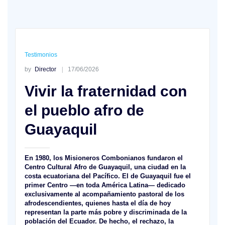
Testimonios
by
Director
17/06/2026
Vivir la fraternidad con
el pueblo afro de
Guayaquil
En 1980, los Misioneros Combonianos fundaron el
Centro Cultural Afro de Guayaquil, una ciudad en la
costa ecuatoriana del Pacífico. El de Guayaquil fue el
primer Centro —en toda América Latina— dedicado
exclusivamente al acompañamiento pastoral de los
afrodescendientes, quienes hasta el día de hoy
representan la parte más pobre y discriminada de la
población del Ecuador. De hecho, el rechazo, la