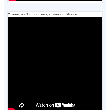
Misioneros Combonianos, 75 años en México