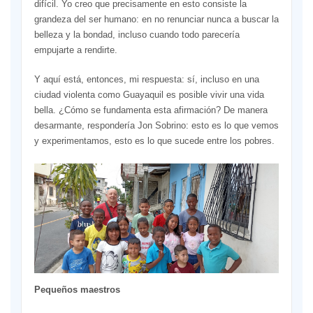
difícil. Yo creo que precisamente en esto consiste la
grandeza del ser humano: en no renunciar nunca a buscar la
belleza y la bondad, incluso cuando todo parecería
empujarte a rendirte.
Y aquí está, entonces, mi respuesta: sí, incluso en una
ciudad violenta como Guayaquil es posible vivir una vida
bella. ¿Cómo se fundamenta esta afirmación? De manera
desarmante, respondería Jon Sobrino: esto es lo que vemos
y experimentamos, esto es lo que sucede entre los pobres.
Pequeños maestros