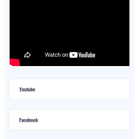
Youtube
Facebook