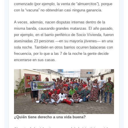
comenzado (por ejemplo, la venta de “almuercitos”), porque
con la “vacuna” no obtendrían casi ninguna ganancia.
A veces, además, nacen disputas internas dentro de la
misma banda, causando grandes matanzas. El año pasado,
por ejemplo, en el barrio periférico de Socio Vivienda, fueron
asesinadas 23 personas —en su mayoría jóvenes— en una
sola noche. También en otros barrios ocurren balaceras con
frecuencia, por lo que a las 7 de la noche la gente decide
encerrarse en sus casas.
¿Quién tiene derecho a una vida buena?