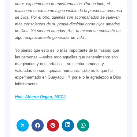
amor, experimentas la transformación. Por un lado, el
misionero crece como signo visible de la presencia amorosa
de Dios. Por el otro, quienes son acompañados se vuelven
más conscientes de su propia dignidad como hijos amados
de Dios. Se sienten amados. Así, la misión se convierte en
algo recíprocamente generador de vida”.
Yo pienso que esto es lo más importante de la misión: que
las personas —sobre todo aquellas que generalmente son
marginadas y descartadas— se sientan amadas y
valoradas en sus riquezas humanas. Esto es lo que he
experimentado en Guayaquil. Y por ello le agradezco a Dios
infinitamente.
Hno. Alberto Degan, MCCJ