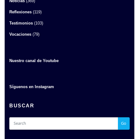
Noticias
(369)
Reflexiones
(119)
Testimonios
(103)
Vocaciones
(79)
Nuestro canal de Youtube
Síguenos en Instagram
BUSCAR
Go