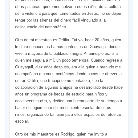
otras palabras, queremos salvar a estos niños de la cultura
de la violencia para que, cimentados en Jesús, no se dejen
tentar por las sirenas del dinero fácil vinculado a la
delincuencia del narcotráfico.
Otra de mi maestras es Orfilia. Fui yo, hace 20 años, quien
le dio a conocer los barrios periféricos de Guayaquil donde
vive la mayoría de la población negra. Al principio era ella
quien me seguía a mí, un poco temerosa. Cuando regresé a
Guayaquil, diez años después, era ella quien a menudo me
acompañaba a barrios periféricos donde pocos se atreven a
entrar. Orfilia, que trabaja como contadora, con la
colaboración de algunos amigos ha desarrollado desde hace
años un programa de becas de estudio para niños y
adolescentes afro, y dedica una buena parte de su tiempo a
hacer el seguimiento del rendimiento escolar de estos
niños, organizando también para ellos espacios de refuerzo
escolar.
Otro de mis maestros es Rodrigo, quien me invitó a