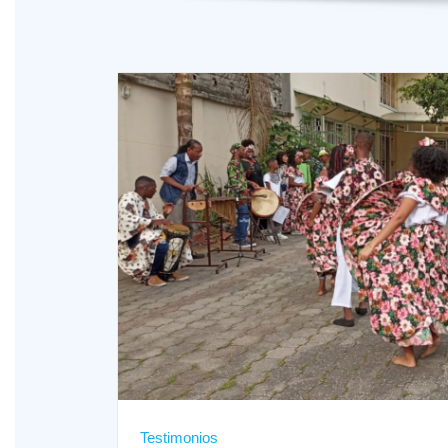
Testimonios