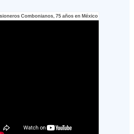
sioneros Combonianos, 75 años en México