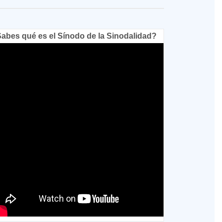
abes qué es el Sínodo de la Sinodalidad?