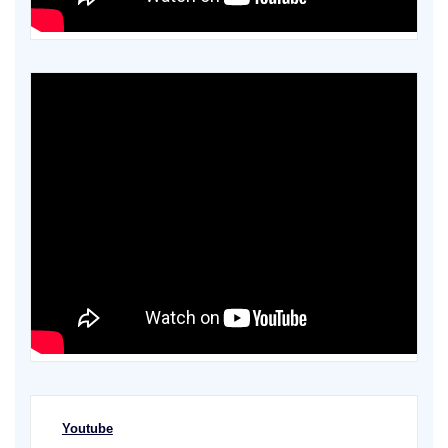
Youtube