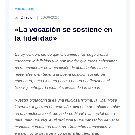
Vocaciones
by
Director
10/06/2026
«La vocación se sostiene en
la fidelidad»
Estoy convencido de que el camino más seguro para
encontrar la felicidad y la paz interior que todos anhelamos
no se encuentra en la posesión de abundantes bienes
materiales o en tener una buena posición social. Se
encuentra, más bien, en poner nuestra confianza en el
Señor y entregar la vida al servicio de los demás.
Nuestra protagonista es una religiosa filipina, la Hna. Rose
Guevara. Ingeniera de profesión, disponía de trabajo estable
en una multinacional con sede en Manila, la capital de su
país, pero una inquietud profunda y una sensación de vacío
inundaba a veces su corazón. Diferentes situaciones y
encuentros la llevaron a conocer a las Hermanas