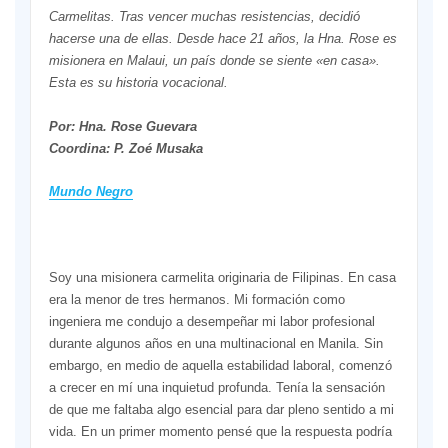
Carmelitas. Tras vencer muchas resistencias, decidió
hacerse una de ellas. Desde hace 21 años, la Hna. Rose es
misionera en Malaui, un país donde se siente «en casa».
Esta es su historia vocacional.
Por: Hna. Rose Guevara
Coordina: P. Zoé Musaka
Mundo Negro
Soy una misionera carmelita originaria de Filipinas. En casa
era la menor de tres hermanos. Mi formación como
ingeniera me condujo a desempeñar mi labor profesional
durante algunos años en una multinacional en Manila. Sin
embargo, en medio de aquella estabilidad laboral, comenzó
a crecer en mí una inquietud profunda. Tenía la sensación
de que me faltaba algo esencial para dar pleno sentido a mi
vida. En un primer momento pensé que la respuesta podría