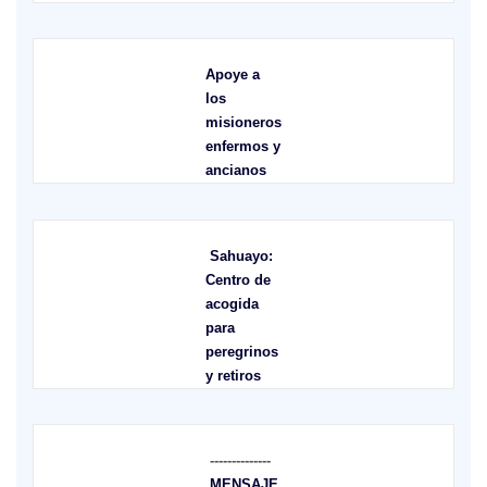
Apoye a
los
misioneros
enfermos y
ancianos
Sahuayo:
Centro de
acogida
para
peregrinos
y retiros
--------------
MENSAJE