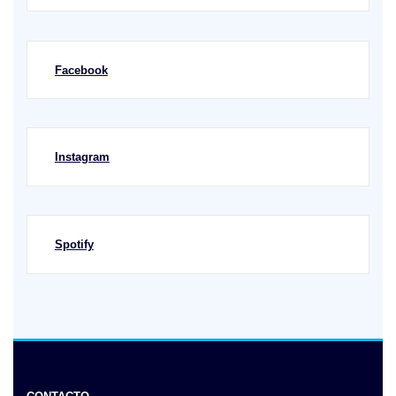
Facebook
Instagram
Spotify