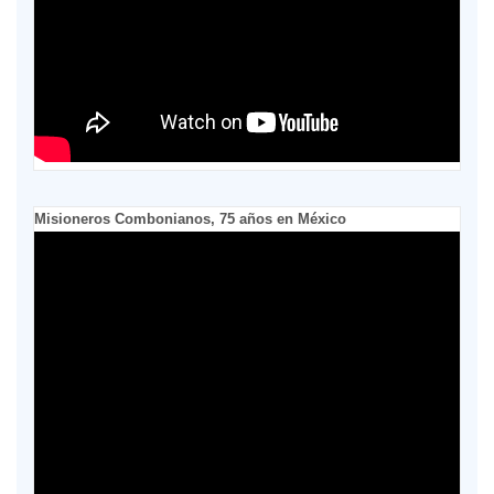
Misioneros Combonianos, 75 años en México