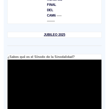
FINAL
DEL
CAM6
-----
--------
JUBILEO 2025
¿Sabes qué es el Sínodo de la Sinodalidad?