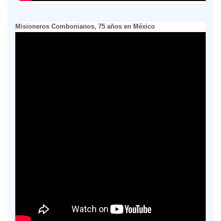
Misioneros Combonianos, 75 años en México