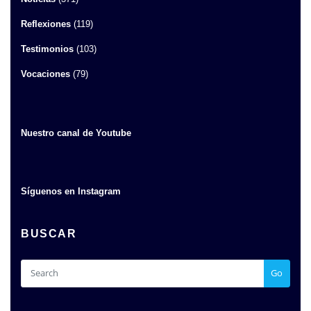
Reflexiones
(119)
Testimonios
(103)
Vocaciones
(79)
Nuestro canal de Youtube
Síguenos en Instagram
BUSCAR
Go