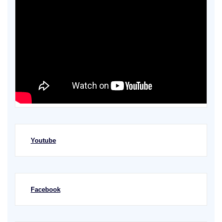
Youtube
Facebook