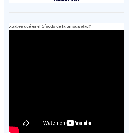
¿Sabes qué es el Sínodo de la Sinodalidad?