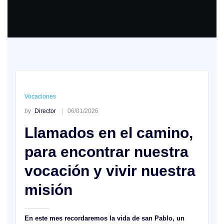
Vocaciones
by
Director
06/01/2026
Llamados en el camino,
para encontrar nuestra
vocación y vivir nuestra
misión
En este mes recordaremos la vida de san Pablo, un