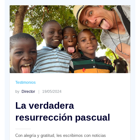
Testimonios
by
Director
19/05/2024
La verdadera
resurrección pascual
Con alegría y gratitud, les escribimos con noticias