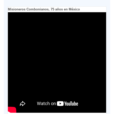
Misioneros Combonianos, 75 años en México