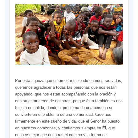
Por esta riqueza que estamos recibiendo en nuestras vidas,
queremos agradecer a todas las personas que nos están
apoyando, que nos están acompañando con la oración y
con su estar cerca de nosotras, porque ésta también es una
Iglesia en salida, donde el problema de una persona se
convierte en el problema de una comunidad. Creemos
firmemente en este sueño de vida, que el Señor ha puesto
en nuestros corazones, y confiamos siempre en Él, que
conoce mejor que nosotras el camino y la forma de