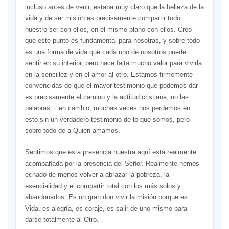
incluso antes de venir, estaba muy claro que la belleza de la
vida y de ser misión es precisamente compartir todo
nuestro ser con ellos, en el mismo plano con ellos. Creo
que este punto es fundamental para nosotras, y sobre todo
es una forma de vida que cada uno de nosotros puede
sentir en su interior, pero hace falta mucho valor para vivirla
en la sencillez y en el amor al otro. Estamos firmemente
convencidas de que el mayor testimonio que podemos dar
es precisamente el camino y la actitud cristiana, no las
palabras… en cambio, muchas veces nos perdemos en
esto sin un verdadero testimonio de lo que somos, pero
sobre todo de a Quién amamos.
Sentimos que esta presencia nuestra aquí está realmente
acompañada por la presencia del Señor. Realmente hemos
echado de menos volver a abrazar la pobreza, la
esencialidad y el compartir total con los más solos y
abandonados. Es un gran don vivir la misión porque es
Vida, es alegría, es coraje, es salir de uno mismo para
darse totalmente al Otro.