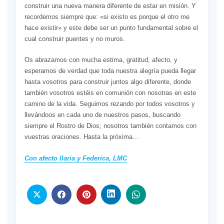
construir una nueva manera diferente de estar en misión. Y
recordemos siempre que: «si existo es porque el otro me
hace existir» y este debe ser un punto fundamental sobre el
cual construir puentes y no muros.
Os abrazamos con mucha estima, gratitud, afecto, y
esperamos de verdad que toda nuestra alegría pueda llegar
hasta vosotros para construir juntos algo diferente, donde
también vosotros estéis en comunión con nosotras en este
camino de la vida. Seguimos rezando por todos vosotros y
llevándoos en cada uno de nuestros pasos, buscando
siempre el Rostro de Dios; nosotros también contamos con
vuestras oraciones. Hasta la próxima…
Con afecto Ilaria y Federica, LMC