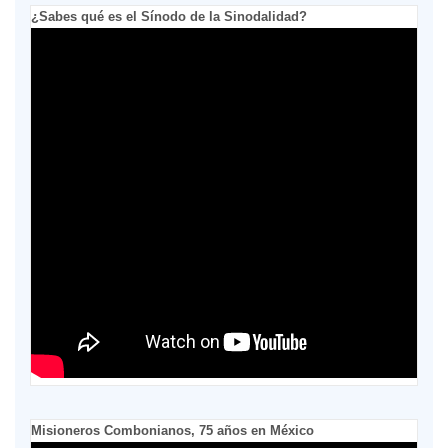
¿Sabes qué es el Sínodo de la Sinodalidad?
Misioneros Combonianos, 75 años en México