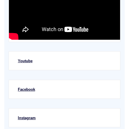
Youtube
Facebook
Instagram