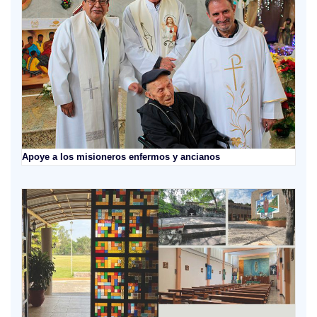
Apoye a los misioneros enfermos y ancianos