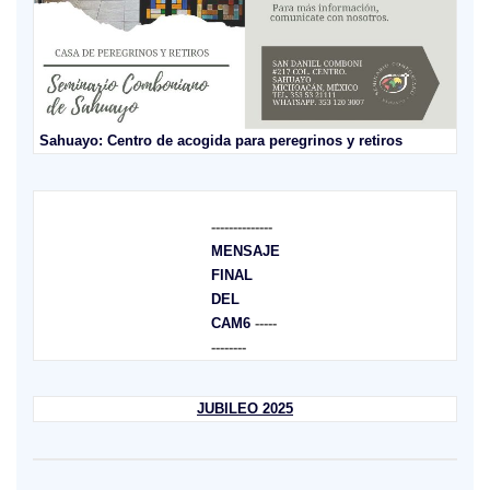
Sahuayo: Centro de acogida para peregrinos y retiros
--------------
MENSAJE
FINAL
DEL
CAM6
-----
--------
JUBILEO 2025