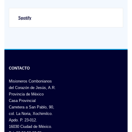
Spotify
CONTACTO
Misioneros Combonianos
del Corazón de Jesús, A.R.
Provincia de México
Casa Provincial
Carretera a San Pablo, 90,
col. La Noria, Xochimilco.
Apdo. P. 23-012.
16030 Ciudad de México.