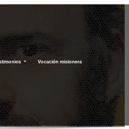
stimonios
Vocación misionera