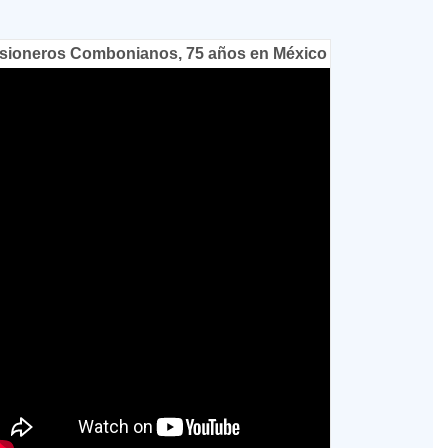
sioneros Combonianos, 75 años en México