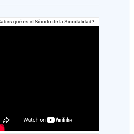
abes qué es el Sínodo de la Sinodalidad?