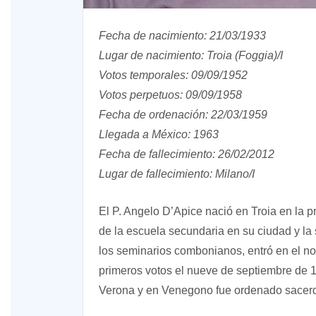
Fecha de nacimiento: 21/03/1933
Lugar de nacimiento: Troia (Foggia)/I
Votos temporales: 09/09/1952
Votos perpetuos: 09/09/1958
Fecha de ordenación: 22/03/1959
Llegada a México: 1963
Fecha de fallecimiento: 26/02/2012
Lugar de fallecimiento: Milano/I
El P. Angelo D’Apice nació en Troia en la 
de la escuela secundaria en su ciudad y la 
los seminarios combonianos, entró en el n
primeros votos el nueve de septiembre de 19
Verona y en Venegono fue ordenado sacerd