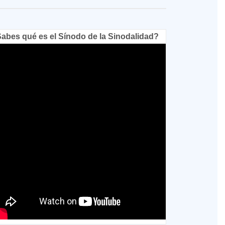
abes qué es el Sínodo de la Sinodalidad?