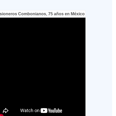
sioneros Combonianos, 75 años en México