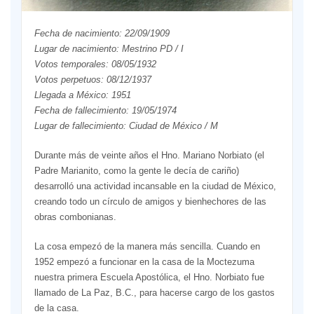
Fecha de nacimiento: 22/09/1909
Lugar de nacimiento: Mestrino PD / I
Votos temporales: 08/05/1932
Votos perpetuos: 08/12/1937
Llegada a México: 1951
Fecha de fallecimiento: 19/05/1974
Lugar de fallecimiento: Ciudad de México / M
Durante más de veinte años el Hno. Mariano Norbiato (el
Padre Marianito, como la gente le decía de cariño)
desarrolló una actividad incansable en la ciudad de México,
creando todo un círculo de amigos y bienhechores de las
obras combonianas.
La cosa empezó de la manera más sencilla. Cuando en
1952 empezó a funcionar en la casa de la Moctezuma
nuestra primera Escuela Apostólica, el Hno. Norbiato fue
llamado de La Paz, B.C., para hacerse cargo de los gastos
de la casa.