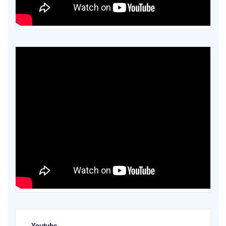
Youtube