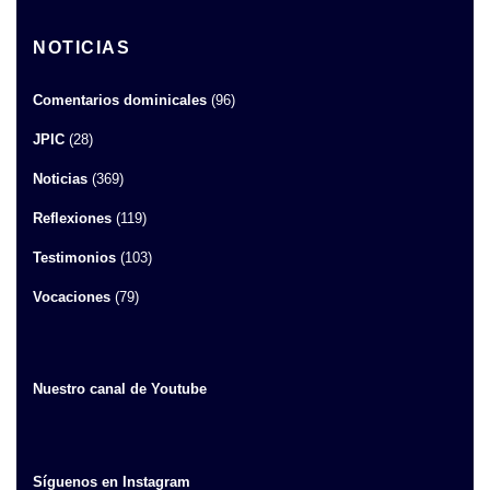
NOTICIAS
Comentarios dominicales
(96)
JPIC
(28)
Noticias
(369)
Reflexiones
(119)
Testimonios
(103)
Vocaciones
(79)
Nuestro canal de Youtube
Síguenos en Instagram