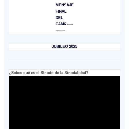
MENSAJE
FINAL
DEL
CAM6
-----
--------
JUBILEO 2025
¿Sabes qué es el Sínodo de la Sinodalidad?