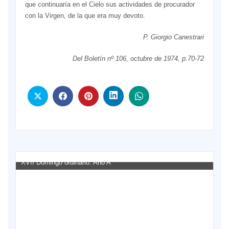
que continuaría en el Cielo sus actividades de procurador
con la Virgen, de la que era muy devoto.
P. Giorgio Canestrari
Del Boletín nº 106, octubre de 1974, p.70-72
XVII Domingo ordinario. Año A