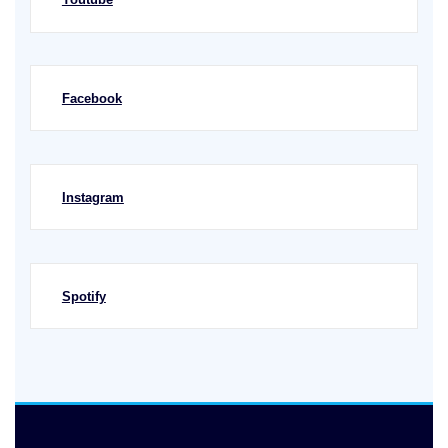
Facebook
Instagram
Spotify