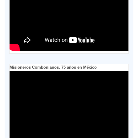
Misioneros Combonianos, 75 años en México