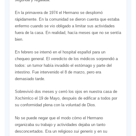
En la primavera de 1974 el Hermano se desplomó
rápidamente. En la comunidad se dieron cuenta que estaba
enfermo cuando se vio obligado a limitar sus actividades
fuera de la casa. En realidad, hacía meses que no se sentía
bien.
En febrero se internó en el hospital español para un
chequeo general. El veredicto de los médicos sorprendió a
todos: un tumor había invadido el estómago y parte del
intestino. Fue intervenido el 8 de marzo, pero era
demasiado tarde.
Sobrevivió dos meses y cerró los ojos en nuestra casa de
Xochimlco el 19 de Mayo, después de edificar a todos por
su conformidad plena con la voluntad de Dios.
No se puede negar que el modo cómo el Hermano
organizaba su trabajo y actividades dejaba un tanto
desconcertados. Era un religioso
sui generis
y en su