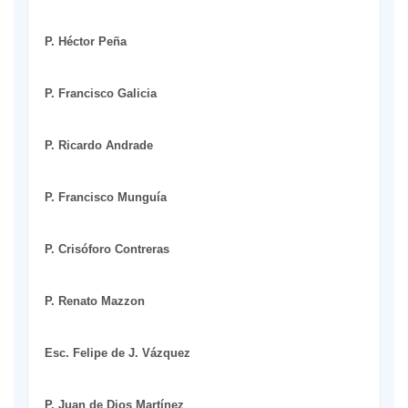
P. Héctor Peña
P. Francisco Galicia
P. Ricardo Andrade
P. Francisco Munguía
P. Crisóforo Contreras
P. Renato Mazzon
Esc. Felipe de J. Vázquez
P. Juan de Dios Martínez