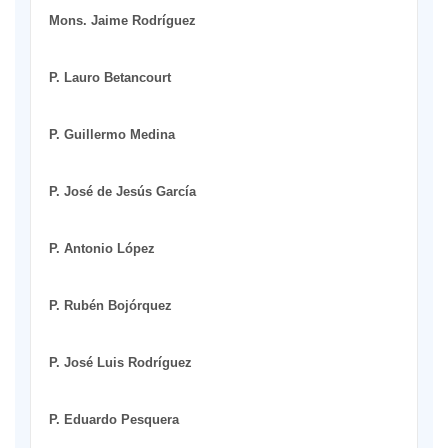
Mons. Jaime Rodríguez
P. Lauro Betancourt
P. Guillermo Medina
P. José de Jesús García
P. Antonio López
P. Rubén Bojórquez
P. José Luis Rodríguez
P. Eduardo Pesquera