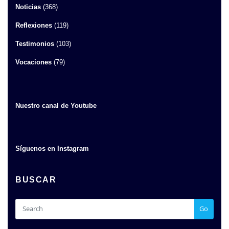
Noticias
(368)
Reflexiones
(119)
Testimonios
(103)
Vocaciones
(79)
Nuestro canal de Youtube
Síguenos en Instagram
BUSCAR
Go