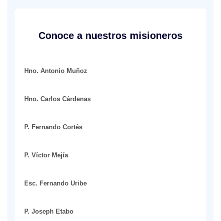
Conoce a nuestros misioneros
Hno. Antonio Muñoz
Hno. Carlos Cárdenas
P. Fernando Cortés
P. Víctor Mejía
Esc. Fernando Uribe
P. Joseph Etabo