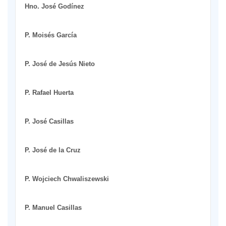
Hno. José Godínez
P. Moisés García
P. José de Jesús Nieto
P. Rafael Huerta
P. José Casillas
P. José de la Cruz
P. Wojciech Chwaliszewski
P. Manuel Casillas