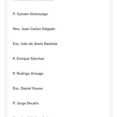
P. Sylvain Alohoungo
Hno. Juan Carlos Salgado
Esc. Iván de Jesús Bautista
P. Enrique Sánchez
P. Rodrigo Arizaga
Esc. Daniel Osuna
P. Jorge Decelis