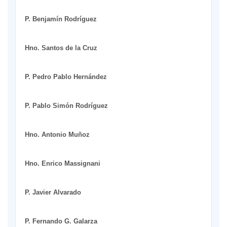
P. Benjamín Rodríguez
Hno. Santos de la Cruz
P. Pedro Pablo Hernández
P. Pablo Simón Rodríguez
Hno. Antonio Muñoz
Hno. Enrico Massignani
P. Javier Alvarado
P. Fernando G. Galarza