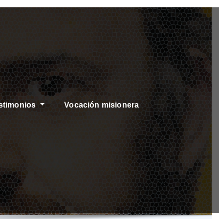
stimonios
Vocación misionera