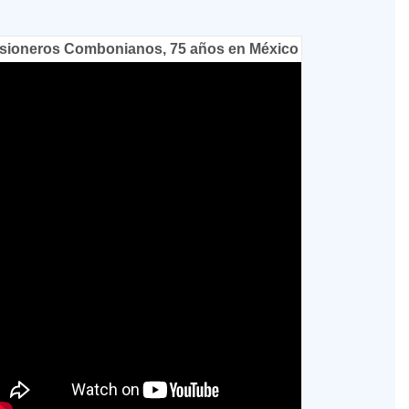
sioneros Combonianos, 75 años en México