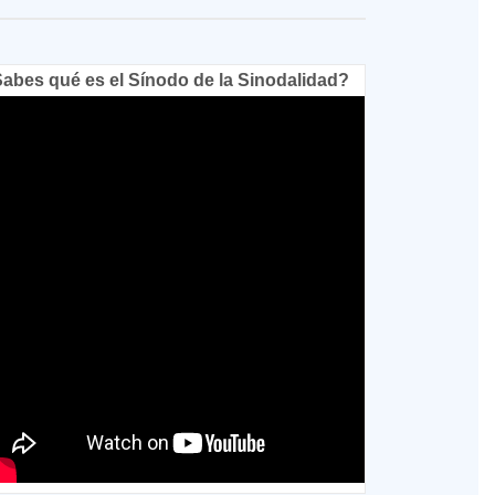
abes qué es el Sínodo de la Sinodalidad?