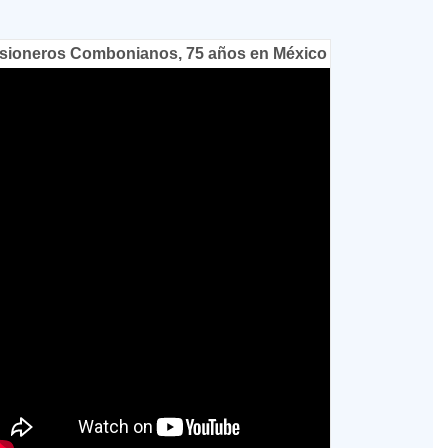
sioneros Combonianos, 75 años en México