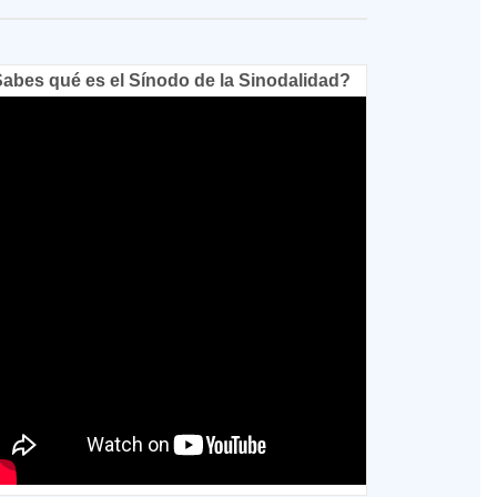
abes qué es el Sínodo de la Sinodalidad?