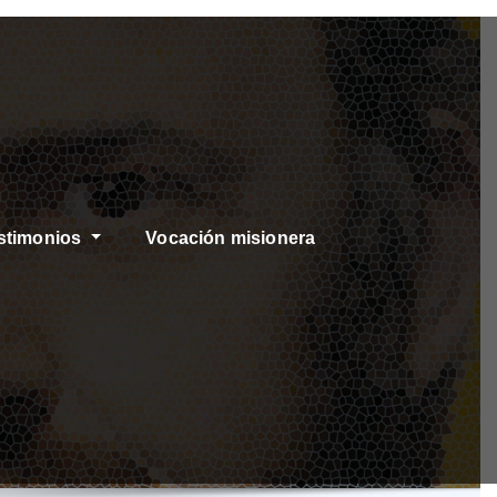
stimonios
Vocación misionera