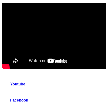
Youtube
Facebook