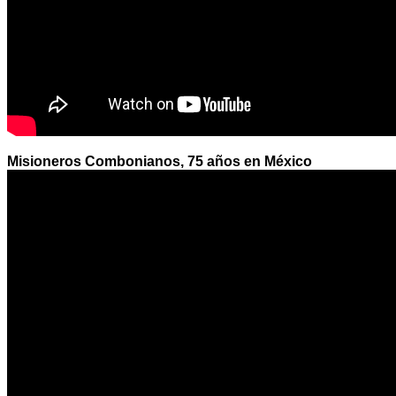
Misioneros Combonianos, 75 años en México