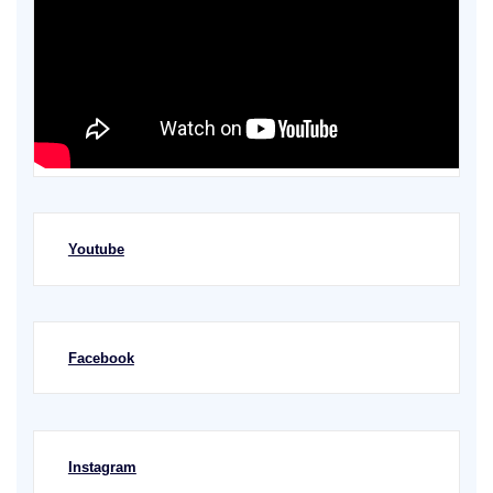
Youtube
Facebook
Instagram