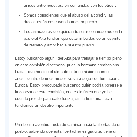
unidos entre nosotros, en comunidad con los otros…
Somos conscientes que el abuso del alcohol y las
drogas están destruyendo nuestro pueblo.
Los animadores que quieran trabajar con nosotros en la
pastoral Aka tendrán que estar imbuidos de un espíritu
de respeto y amor hacia nuestro pueblo.
Estoy buscando algún líder Aka para trabajar a tiempo pleno
en esta comisión diocesana, pues la hermana comboniana
Lucia, -que ha sido el alma de esta comisión en estos
años-, dentro de unos meses se va a seguir su formación a
Europa. Estoy preocupado buscando quién podría ponerse a
la cabeza de esta comisión, que es la única que yo he
querido presidir para darle fuerza; sin la hermana Lucia
tendremos un desafío importante.
Una bonita aventura, esta de caminar hacia la libertad de un
pueblo, sabiendo que esta libertad no es gratuita, tiene un