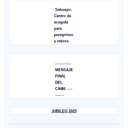
Sahuayo:
Centro de
acogida
para
peregrinos
y retiros
--------------
MENSAJE
FINAL
DEL
CAM6
-----
--------
JUBILEO 2025