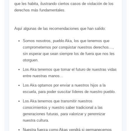
que les habita, ilustrando ciertos casos de violación de los
derechos más fundamentales.
Aquí algunas de las recomendaciones que han salido:
Somos nosotros, pueblo Aka, los que tenemos que
comprometernos por conquistar nuestros derechos…,
sin esperar que sean siempre los de fuera que nos les
otorguen.
Los Aka tenemos que tomar el futuro de nuestras vidas
entre nuestras manos…
Los Aka optamos por enviar a nuestros hijos a la
escuela, para poder suscitar líderes de nuestro pueblo.
Los Aka tenemos que transmitir nuestros
conocimientos y nuestro saber tradicional a las
generaciones futuras, para valorizar y perennizar
nuestra cultura.
Nuestra fuerza como Akas vendrá si permanecemos