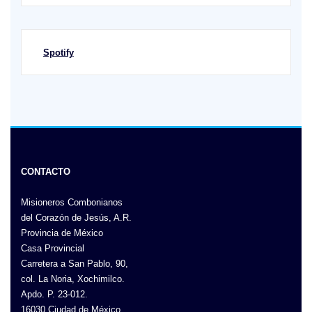
Spotify
CONTACTO
Misioneros Combonianos
del Corazón de Jesús, A.R.
Provincia de México
Casa Provincial
Carretera a San Pablo, 90,
col. La Noria, Xochimilco.
Apdo. P. 23-012.
16030 Ciudad de México.