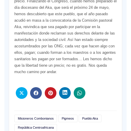
precio. Finalizando el Congreso, cuando hemos preparado el
día diocesano del Aka, que será el próximo 24 de mayo,
hemos descubierto que este pueblo, que el año pasado
acudió en masa a la convocatoria de la Comisión pastoral
Aka, reivindica que sea pagado por participar en la
manifestación donde reclaman sus derechos delante de las
autoridades y la sociedad civil. Así han estado siempre
acostumbrados por las ONG; cada vez que hacen algo con
ellos, pagan; cuando forman a los maestros o a los agentes
sanitarios les pagan por ser formados… Les hemos dicho
que la libertad tiene un precio; no es gratis. Nos queda
mucho camino por andar.
Misioneros Combonianos
Pigmeos
Pueblo Aka
República Centroafricana