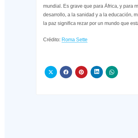
mundial. Es grave que para África, y para m
desarrollo, a la sanidad y a la educación, 
la paz significa rezar por un mundo que e
Crédito:
Roma Sette