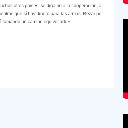
uchos otros países, se diga no a la cooperación, al
mientras que sí hay dinero para las armas. Rezar por
stá tomando un camino equivocado».