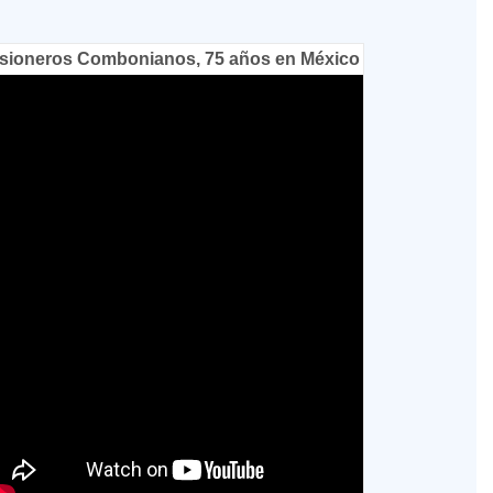
sioneros Combonianos, 75 años en México