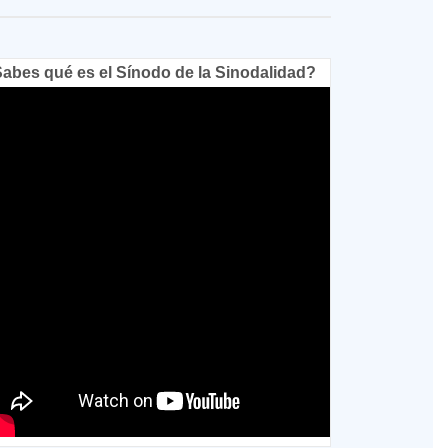
abes qué es el Sínodo de la Sinodalidad?