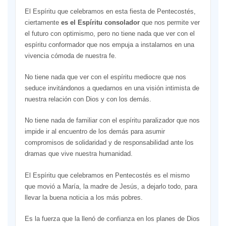
El Espíritu que celebramos en esta fiesta de Pentecostés,
ciertamente
es el Espíritu consolador
que nos permite ver
el futuro con optimismo, pero no tiene nada que ver con el
espíritu conformador que nos empuja a instalarnos en una
vivencia cómoda de nuestra fe.
No tiene nada que ver con el espíritu mediocre que nos
seduce invitándonos a quedarnos en una visión intimista de
nuestra relación con Dios y con los demás.
No tiene nada de familiar con el espíritu paralizador que nos
impide ir al encuentro de los demás para asumir
compromisos de solidaridad y de responsabilidad ante los
dramas que vive nuestra humanidad.
El Espíritu que celebramos en Pentecostés es el mismo
que movió a María, la madre de Jesús, a dejarlo todo, para
llevar la buena noticia a los más pobres.
Es la fuerza que la llenó de confianza en los planes de Dios