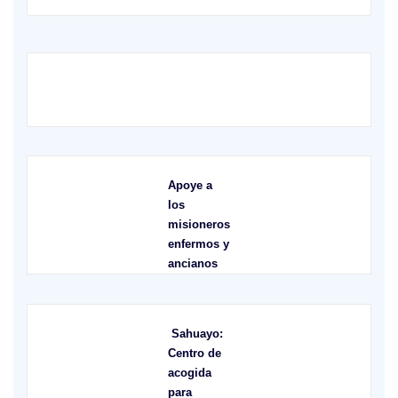
Apoye a
los
misioneros
enfermos y
ancianos
Sahuayo:
Centro de
acogida
para