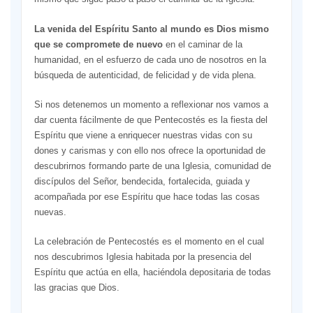
La venida del Espíritu Santo al mundo es Dios mismo
que se compromete de nuevo
en el caminar de la
humanidad, en el esfuerzo de cada uno de nosotros en la
búsqueda de autenticidad, de felicidad y de vida plena.
Si nos detenemos un momento a reflexionar nos vamos a
dar cuenta fácilmente de que Pentecostés es la fiesta del
Espíritu que viene a enriquecer nuestras vidas con su
dones y carismas y con ello nos ofrece la oportunidad de
descubrirnos formando parte de una Iglesia, comunidad de
discípulos del Señor, bendecida, fortalecida, guiada y
acompañada por ese Espíritu que hace todas las cosas
nuevas.
La celebración de Pentecostés es el momento en el cual
nos descubrimos Iglesia habitada por la presencia del
Espíritu que actúa en ella, haciéndola depositaria de todas
las gracias que Dios.