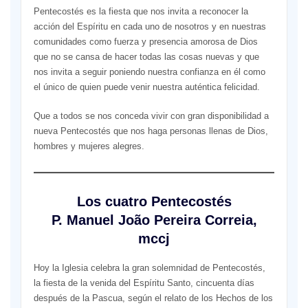
Pentecostés es la fiesta que nos invita a reconocer la
acción del Espíritu en cada uno de nosotros y en nuestras
comunidades como fuerza y presencia amorosa de Dios
que no se cansa de hacer todas las cosas nuevas y que
nos invita a seguir poniendo nuestra confianza en él como
el único de quien puede venir nuestra auténtica felicidad.
Que a todos se nos conceda vivir con gran disponibilidad a
nueva Pentecostés que nos haga personas llenas de Dios,
hombres y mujeres alegres.
Los cuatro Pentecostés
P. Manuel João Pereira Correia,
mccj
Hoy la Iglesia celebra la gran solemnidad de Pentecostés,
la fiesta de la venida del Espíritu Santo, cincuenta días
después de la Pascua, según el relato de los Hechos de los