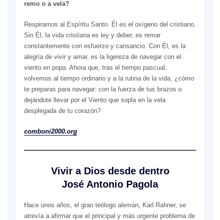
remo o a vela?
Respiramos al Espíritu Santo. Él es el oxígeno del cristiano.
Sin Él, la vida cristiana es ley y deber, es remar
constantemente con esfuerzo y cansancio. Con Él, es la
alegría de vivir y amar, es la ligereza de navegar con el
viento en popa. Ahora que, tras el tiempo pascual,
volvemos al tiempo ordinario y a la rutina de la vida, ¿cómo
te preparas para navegar: con la fuerza de tus brazos o
dejándote llevar por el Viento que sopla en la vela
desplegada de tu corazón?
comboni2000.org
Vivir a Dios desde dentro
José Antonio Pagola
Hace unos años, el gran teólogo alemán, Karl Rahner, se
atrevía a afirmar que el principal y más urgente problema de