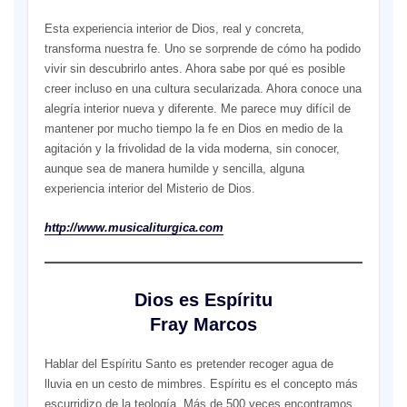
Esta experiencia interior de Dios, real y concreta,
transforma nuestra fe. Uno se sorprende de cómo ha podido
vivir sin descubrirlo antes. Ahora sabe por qué es posible
creer incluso en una cultura secularizada. Ahora conoce una
alegría interior nueva y diferente. Me parece muy difícil de
mantener por mucho tiempo la fe en Dios en medio de la
agitación y la frivolidad de la vida moderna, sin conocer,
aunque sea de manera humilde y sencilla, alguna
experiencia interior del Misterio de Dios.
http://www.musicaliturgica.com
Dios es Espíritu
Fray Marcos
Hablar del Espíritu Santo es pretender recoger agua de
lluvia en un cesto de mimbres. Espíritu es el concepto más
escurridizo de la teología. Más de 500 veces encontramos