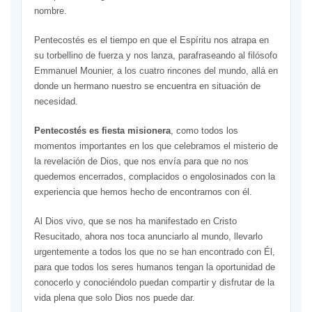
nombre.
Pentecostés es el tiempo en que el Espíritu nos atrapa en
su torbellino de fuerza y nos lanza, parafraseando al filósofo
Emmanuel Mounier, a los cuatro rincones del mundo, allá en
donde un hermano nuestro se encuentra en situación de
necesidad.
Pentecostés es fiesta misionera
, como todos los
momentos importantes en los que celebramos el misterio de
la revelación de Dios, que nos envía para que no nos
quedemos encerrados, complacidos o engolosinados con la
experiencia que hemos hecho de encontrarnos con él.
Al Dios vivo, que se nos ha manifestado en Cristo
Resucitado, ahora nos toca anunciarlo al mundo, llevarlo
urgentemente a todos los que no se han encontrado con Él,
para que todos los seres humanos tengan la oportunidad de
conocerlo y conociéndolo puedan compartir y disfrutar de la
vida plena que solo Dios nos puede dar.