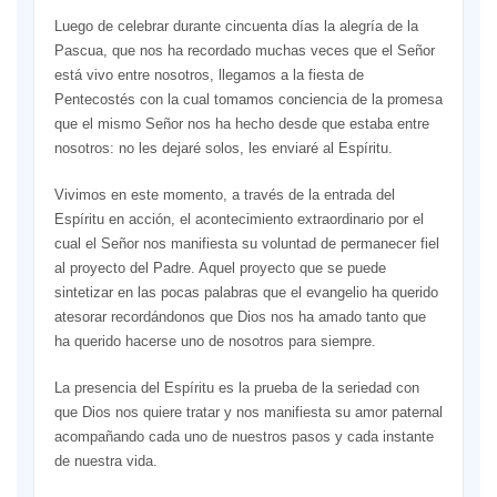
Luego de celebrar durante cincuenta días la alegría de la
Pascua, que nos ha recordado muchas veces que el Señor
está vivo entre nosotros, llegamos a la fiesta de
Pentecostés con la cual tomamos conciencia de la promesa
que el mismo Señor nos ha hecho desde que estaba entre
nosotros: no les dejaré solos, les enviaré al Espíritu.
Vivimos en este momento, a través de la entrada del
Espíritu en acción, el acontecimiento extraordinario por el
cual el Señor nos manifiesta su voluntad de permanecer fiel
al proyecto del Padre. Aquel proyecto que se puede
sintetizar en las pocas palabras que el evangelio ha querido
atesorar recordándonos que Dios nos ha amado tanto que
ha querido hacerse uno de nosotros para siempre.
La presencia del Espíritu es la prueba de la seriedad con
que Dios nos quiere tratar y nos manifiesta su amor paternal
acompañando cada uno de nuestros pasos y cada instante
de nuestra vida.