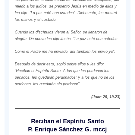
miedo a los judíos, se presentó Jesús en medio de ellos y
les dijo: “La paz esté con ustedes”. Dicho esto, les mostró
las manos y el costado.
Cuando los discípulos vieron al Señor, se llenaron de
alegría. De nuevo les dijo Jesús: “La paz esté con ustedes.
Como el Padre me ha enviado, así también los envío yo”.
Después de decir esto, sopló sobre ellos y les dijo:
“Reciban el Espíritu Santo. A los que les perdonen los
pecados, les quedarán perdonados; y a los que no se los
perdonen, les quedarán sin perdonar”.
(Juan 20, 19-23)
Reciban el Espíritu Santo
P. Enrique Sánchez G. mccj