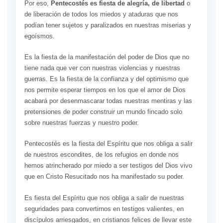
Por eso,
Pentecostés es fiesta de alegría, de libertad
o
de liberación de todos los miedos y ataduras que nos
podían tener sujetos y paralizados en nuestras miserias y
egoísmos.
Es la fiesta de la manifestación del poder de Dios que no
tiene nada que ver con nuestras violencias y nuestras
guerras. Es la fiesta de la confianza y del optimismo que
nos permite esperar tiempos en los que el amor de Dios
acabará por desenmascarar todas nuestras mentiras y las
pretensiones de poder construir un mundo fincado solo
sobre nuestras fuerzas y nuestro poder.
Pentecostés es la fiesta del Espíritu que nos obliga a salir
de nuestros escondites, de los refugios en donde nos
hemos atrincherado por miedo a ser testigos del Dios vivo
que en Cristo Resucitado nos ha manifestado su poder.
Es fiesta del Espíritu que nos obliga a salir de nuestras
seguridades para convertirnos en testigos valientes, en
discípulos arriesgados, en cristianos felices de llevar este