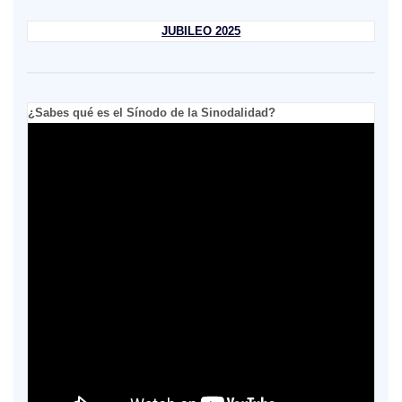
JUBILEO 2025
¿Sabes qué es el Sínodo de la Sinodalidad?