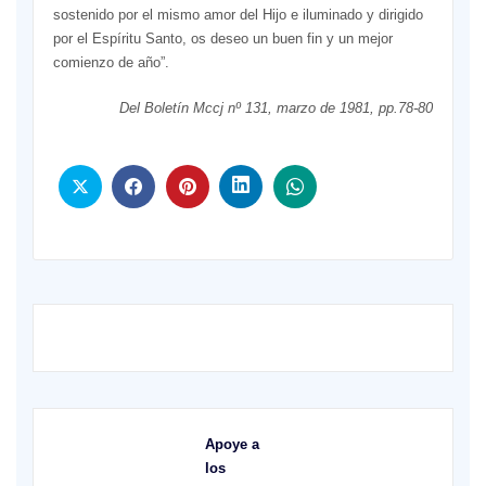
sostenido por el mismo amor del Hijo e iluminado y dirigido
por el Espíritu Santo, os deseo un buen fin y un mejor
comienzo de año”.
Del Boletín Mccj nº 131, marzo de 1981, pp.78-80
Apoye a
los