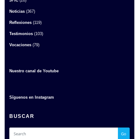
JPIC
(28)
Noticias
(367)
Reflexiones
(119)
Testimonios
(103)
Vocaciones
(79)
Nuestro canal de Youtube
Síguenos en Instagram
BUSCAR
Go