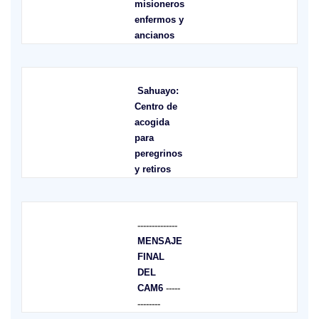
misioneros
enfermos y
ancianos
Sahuayo:
Centro de
acogida
para
peregrinos
y retiros
--------------
MENSAJE
FINAL
DEL
CAM6
-----
--------