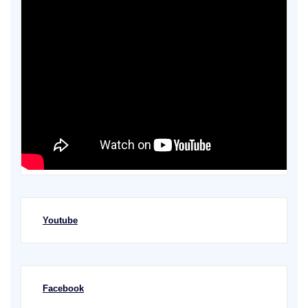
Youtube
Facebook