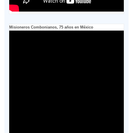
Misioneros Combonianos, 75 años en México