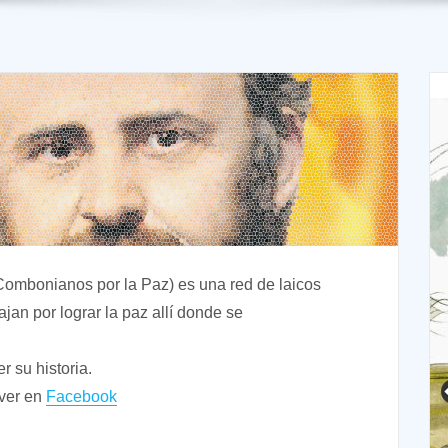
ombonianos por la Paz) es una red de laicos
jan por lograr la paz allí donde se
 su historia.
ver en
Facebook