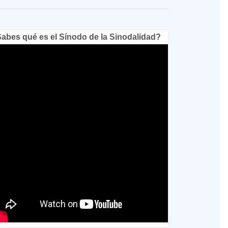
abes qué es el Sínodo de la Sinodalidad?