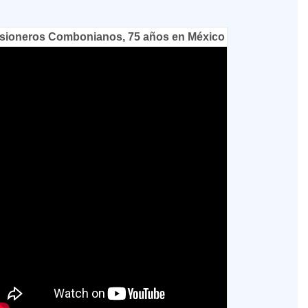
sioneros Combonianos, 75 años en México