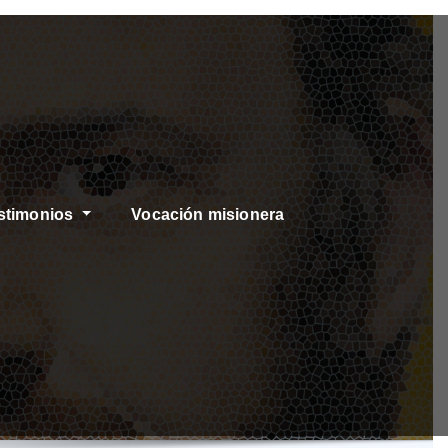
stimonios
Vocación misionera