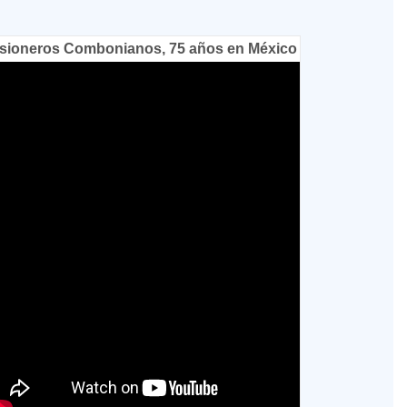
sioneros Combonianos, 75 años en México