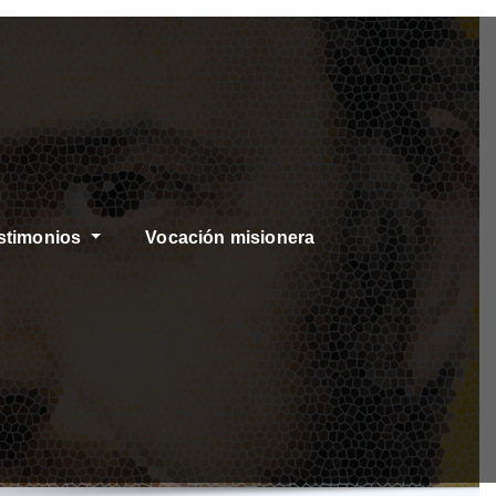
stimonios
Vocación misionera