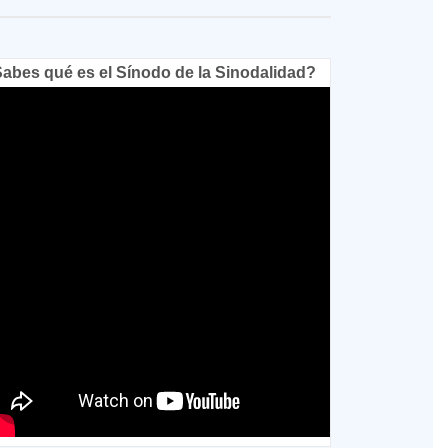
abes qué es el Sínodo de la Sinodalidad?