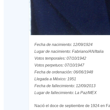
Fecha de nacimiento: 12/09/1924
Lugar de nacimiento: Fabriano/AN/Italia
Votos temporales: 07/10/1942
Votos perpetuos: 07/10/1947
Fecha de ordenación: 06/06/1948
Llegada a México: 1951
Fecha de fallecimiento: 12/09/2013
Lugar de fallecimiento: La Paz/MEX
Nació el doce de septiembre de 1924 en Fabr