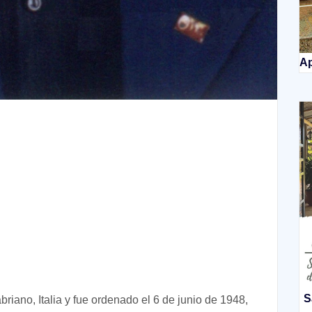
Ap
S
iano, Italia y fue ordenado el 6 de junio de 1948,