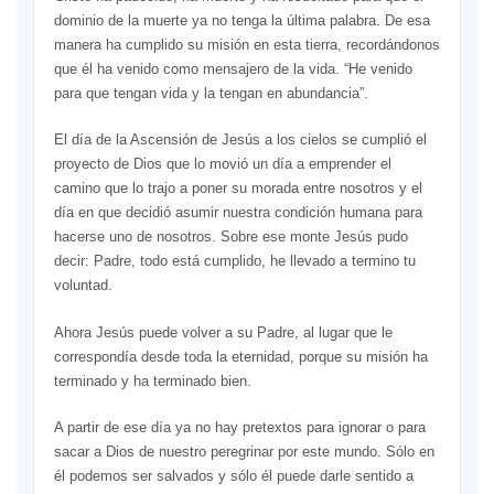
dominio de la muerte ya no tenga la última palabra. De esa
manera ha cumplido su misión en esta tierra, recordándonos
que él ha venido como mensajero de la vida. “He venido
para que tengan vida y la tengan en abundancia”.
El día de la Ascensión de Jesús a los cielos se cumplió el
proyecto de Dios que lo movió un día a emprender el
camino que lo trajo a poner su morada entre nosotros y el
día en que decidió asumir nuestra condición humana para
hacerse uno de nosotros. Sobre ese monte Jesús pudo
decir: Padre, todo está cumplido, he llevado a termino tu
voluntad.
Ahora Jesús puede volver a su Padre, al lugar que le
correspondía desde toda la eternidad, porque su misión ha
terminado y ha terminado bien.
A partir de ese día ya no hay pretextos para ignorar o para
sacar a Dios de nuestro peregrinar por este mundo. Sólo en
él podemos ser salvados y sólo él puede darle sentido a