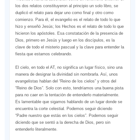
los dos relatos constituyeron al principio un solo libro, se
duplicó el relato para dejar uno como final y otro como
comienzo. Para él, el evangelio es el relato de todo lo que
hizo y enseñó Jesús; los Hechos es el relato de todo lo que
hicieron los apóstoles. Esa constatación de la presencia de
Dios, primero en Jesús y luego en los discípulos, es la
clave de todo el misterio pascual y la clave para entender la
fiesta que estamos celebrando.
El cielo, en todo el AT, no significa un lugar físico, sino una
manera de designar la divinidad sin nombrarla. Así, unos
evangelistas hablan del “Reino de los cielos” y otros del
“Reino de Dios”. Solo con esto, tendríamos una buena pista
para no caer en la tentación de entenderlo materialmente.
Es lamentable que sigamos hablando de un lugar donde se
encuentra la corte celestial. Podemos seguir diciendo
“Padre nuestro que estás en los cielos”. Podemos seguir
diciendo que se sentó a la derecha de Dios, pero sin
entenderlo literalmente.