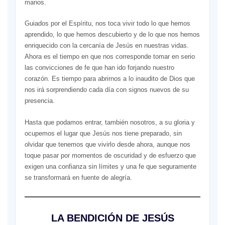
manos.
Guiados por el Espíritu, nos toca vivir todo lo que hemos
aprendido, lo que hemos descubierto y de lo que nos hemos
enriquecido con la cercanía de Jesús en nuestras vidas.
Ahora es el tiempo en que nos corresponde tomar en serio
las convicciones de fe que han ido forjando nuestro
corazón. Es tiempo para abrirnos a lo inaudito de Dios que
nos irá sorprendiendo cada día con signos nuevos de su
presencia.
Hasta que podamos entrar, también nosotros, a su gloria y
ocupemos el lugar que Jesús nos tiene preparado, sin
olvidar que tenemos que vivirlo desde ahora, aunque nos
toque pasar por momentos de oscuridad y de esfuerzo que
exigen una confianza sin límites y una fe que seguramente
se transformará en fuente de alegría.
LA BENDICIÓN DE JESÚS