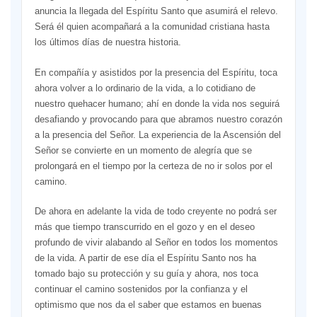
anuncia la llegada del Espíritu Santo que asumirá el relevo.
Será él quien acompañará a la comunidad cristiana hasta
los últimos días de nuestra historia.
En compañía y asistidos por la presencia del Espíritu, toca
ahora volver a lo ordinario de la vida, a lo cotidiano de
nuestro quehacer humano; ahí en donde la vida nos seguirá
desafiando y provocando para que abramos nuestro corazón
a la presencia del Señor. La experiencia de la Ascensión del
Señor se convierte en un momento de alegría que se
prolongará en el tiempo por la certeza de no ir solos por el
camino.
De ahora en adelante la vida de todo creyente no podrá ser
más que tiempo transcurrido en el gozo y en el deseo
profundo de vivir alabando al Señor en todos los momentos
de la vida. A partir de ese día el Espíritu Santo nos ha
tomado bajo su protección y su guía y ahora, nos toca
continuar el camino sostenidos por la confianza y el
optimismo que nos da el saber que estamos en buenas