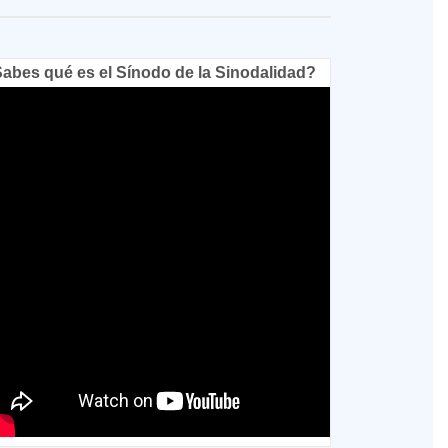
abes qué es el Sínodo de la Sinodalidad?