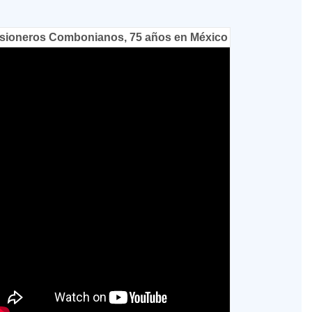
sioneros Combonianos, 75 años en México