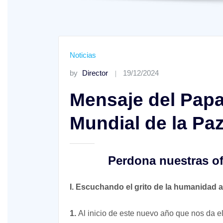
Noticias
by
Director
19/12/2024
Mensaje del Papa
Mundial de la Pa
Perdona nuestras o
I. Escuchando el grito de la humanidad
1.
Al inicio de este nuevo año que nos da el