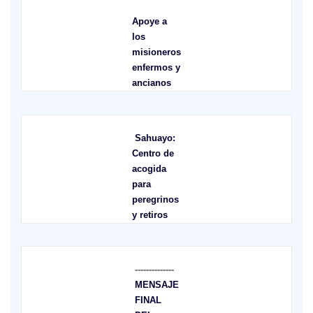
Apoye a
los
misioneros
enfermos y
ancianos
Sahuayo:
Centro de
acogida
para
peregrinos
y retiros
--------------
MENSAJE
FINAL