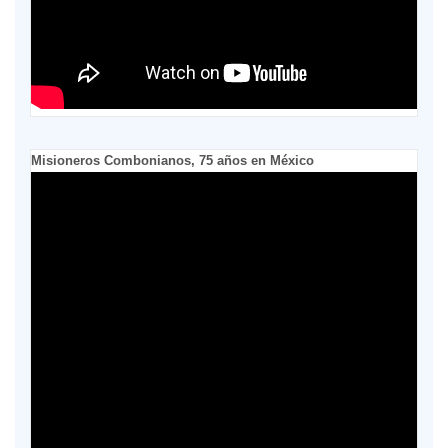
Misioneros Combonianos, 75 años en México