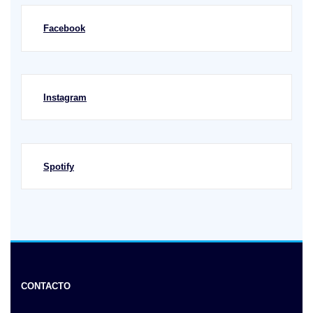
Facebook
Instagram
Spotify
CONTACTO