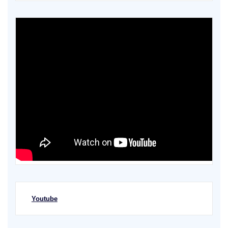
Youtube