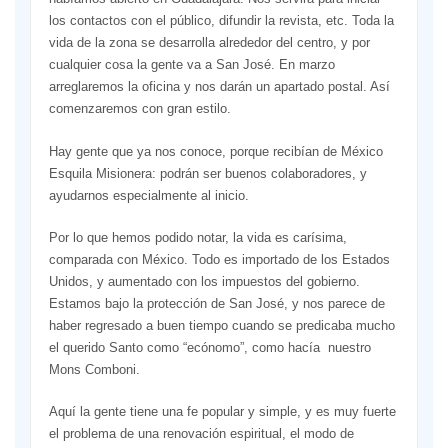
los contactos con el público, difundir la revista, etc. Toda la
vida de la zona se desarrolla alrededor del centro, y por
cualquier cosa la gente va a San José. En marzo
arreglaremos la oficina y nos darán un apartado postal. Así
comenzaremos con gran estilo.
Hay gente que ya nos conoce, porque recibían de México
Esquila Misionera: podrán ser buenos colaboradores, y
ayudarnos especialmente al inicio.
Por lo que hemos podido notar, la vida es carísima,
comparada con México. Todo es importado de los Estados
Unidos, y aumentado con los impuestos del gobierno.
Estamos bajo la protección de San José, y nos parece de
haber regresado a buen tiempo cuando se predicaba mucho
el querido Santo como “ecónomo”, como hacía nuestro
Mons Comboni.
Aquí la gente tiene una fe popular y simple, y es muy fuerte
el problema de una renovación espiritual, el modo de