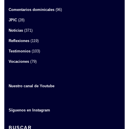
Comentarios dominicales
(96)
JPIC
(28)
Noticias
(371)
Reflexiones
(119)
Testimonios
(103)
Vocaciones
(79)
Nuestro canal de Youtube
Síguenos en Instagram
BUSCAR