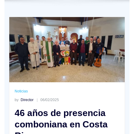
Noticias
by
Director
06/02/2025
46 años de presencia
comboniana en Costa