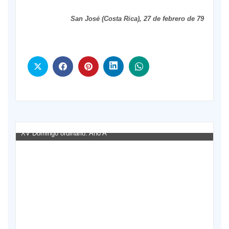
San José (Costa Rica), 27 de febrero de 79