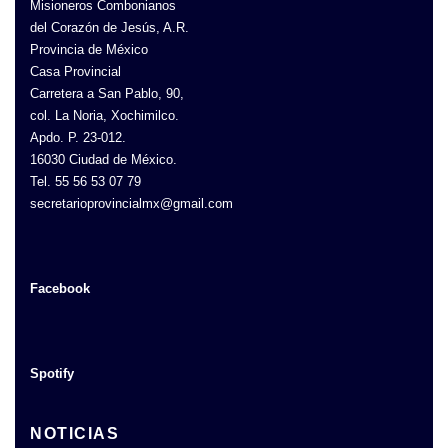
Misioneros Combonianos
del Corazón de Jesús, A.R.
Provincia de México
Casa Provincial
Carretera a San Pablo, 90,
col. La Noria, Xochimilco.
Apdo. P. 23-012.
16030 Ciudad de México.
Tel. 55 56 53 07 79
secretarioprovincialmx@gmail.com
Facebook
Spotify
NOTICIAS