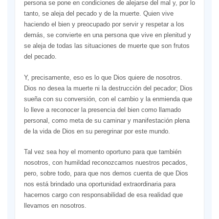
persona se pone en condiciones de alejarse del mal y, por lo
tanto, se aleja del pecado y de la muerte. Quien vive
haciendo el bien y preocupado por servir y respetar a los
demás, se convierte en una persona que vive en plenitud y
se aleja de todas las situaciones de muerte que son frutos
del pecado.
Y, precisamente, eso es lo que Dios quiere de nosotros.
Dios no desea la muerte ni la destrucción del pecador; Dios
sueña con su conversión, con el cambio y la enmienda que
lo lleve a reconocer la presencia del bien como llamado
personal, como meta de su caminar y manifestación plena
de la vida de Dios en su peregrinar por este mundo.
Tal vez sea hoy el momento oportuno para que también
nosotros, con humildad reconozcamos nuestros pecados,
pero, sobre todo, para que nos demos cuenta de que Dios
nos está brindado una oportunidad extraordinaria para
hacernos cargo con responsabilidad de esa realidad que
llevamos en nosotros.