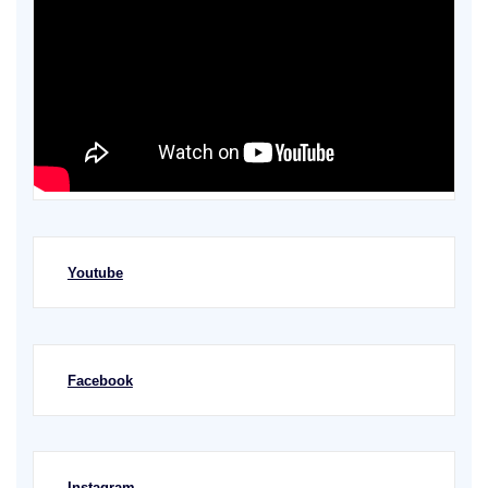
Youtube
Facebook
Instagram