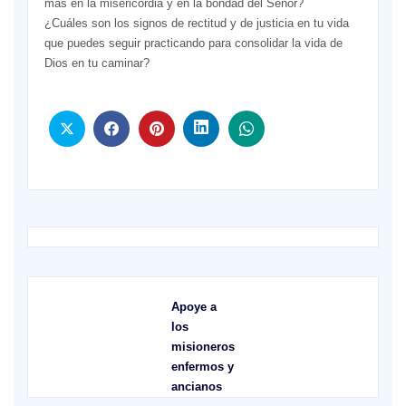
más en la misericordia y en la bondad del Señor?
¿Cuáles son los signos de rectitud y de justicia en tu vida
que puedes seguir practicando para consolidar la vida de
Dios en tu caminar?
Apoye a
los
misioneros
enfermos y
ancianos