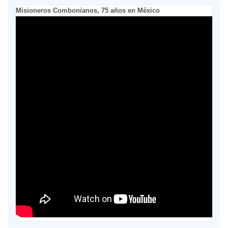
Misioneros Combonianos, 75 años en México