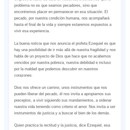
problema no es que seamos pecadores, sino que
encontremos placer en permanecer en esa situación. El
pecado, por nuestra condición humana, nos acompañará
hasta el final de la vida y siempre estaremos expuestos a
vivir esa experiencia.
La buena noticia que nos anuncia el profeta Ezequiel es que
hay una posibilidad de ir más allá de nuestra fragilidad y nos
habla de un proyecto de Dios que hace que no acabemos
vencidos por nuestra pobreza, nuestra debilidad e incluso
por la maldad que podemos descubrir en nuestros
corazones.
Dios nos ofrece un camino, unos instrumentos que nos
pueden liberar del pecado, él nos invita a apropiarnos sus
preceptos, a vivir siguiendo sus mandamientos, a ordenar
nuestra vida teniendo como criterio el amor. Nos invita a ser
instrumentos de justicia y a buscar el bien de los demás.
Quien practica la rectitud y la justicia, dice Ezequiel, esa