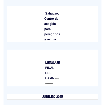
Sahuayo:
Centro de
acogida
para
peregrinos
y retiros
--------------
MENSAJE
FINAL
DEL
CAM6
-----
--------
JUBILEO 2025