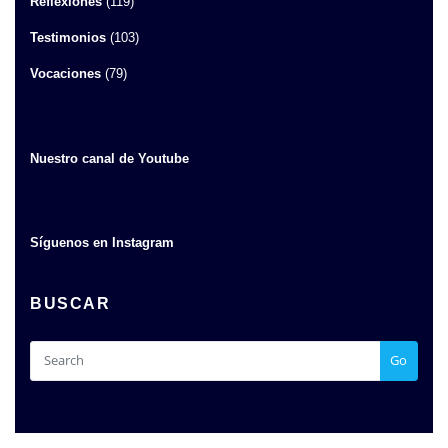
Reflexiones
(119)
Testimonios
(103)
Vocaciones
(79)
Nuestro canal de Youtube
Síguenos en Instagram
BUSCAR
Go