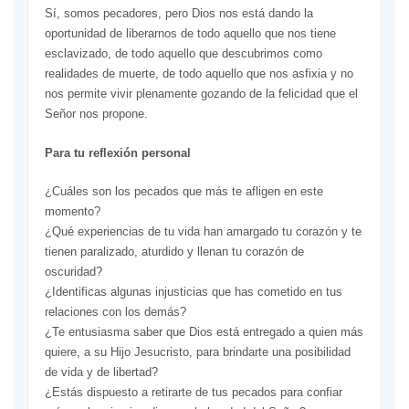
Sí, somos pecadores, pero Dios nos está dando la
oportunidad de liberarnos de todo aquello que nos tiene
esclavizado, de todo aquello que descubrimos como
realidades de muerte, de todo aquello que nos asfixia y no
nos permite vivir plenamente gozando de la felicidad que el
Señor nos propone.
Para tu reflexión personal
¿Cuáles son los pecados que más te afligen en este
momento?
¿Qué experiencias de tu vida han amargado tu corazón y te
tienen paralizado, aturdido y llenan tu corazón de
oscuridad?
¿Identificas algunas injusticias que has cometido en tus
relaciones con los demás?
¿Te entusiasma saber que Dios está entregado a quien más
quiere, a su Hijo Jesucristo, para brindarte una posibilidad
de vida y de libertad?
¿Estás dispuesto a retirarte de tus pecados para confiar