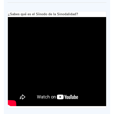
¿Sabes qué es el Sínodo de la Sinodalidad?