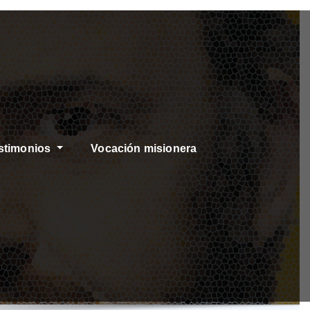
stimonios
Vocación misionera