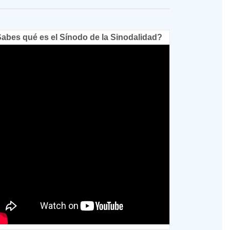
abes qué es el Sínodo de la Sinodalidad?