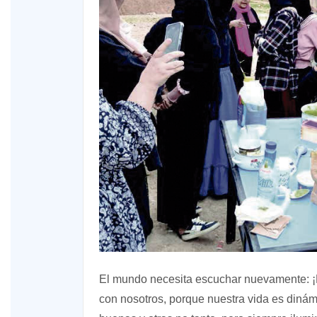
El mundo necesita escuchar nuevamente: ¡E
con nosotros, porque nuestra vida es diná