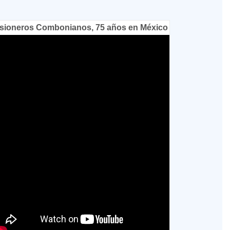
sioneros Combonianos, 75 años en México