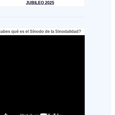
JUBILEO 2025
abes qué es el Sínodo de la Sinodalidad?