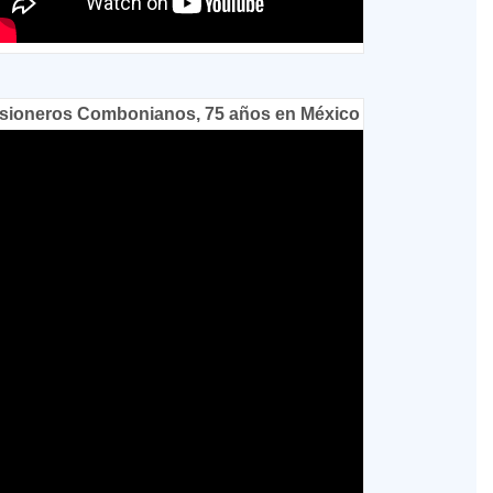
sioneros Combonianos, 75 años en México