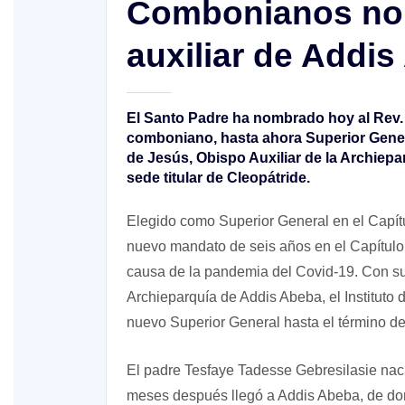
Combonianos no
auxiliar de Addi
El Santo Padre ha nombrado hoy al Rev. 
comboniano, hasta ahora Superior Gene
de Jesús, Obispo Auxiliar de la Archiepa
sede titular de Cleopátride.
Elegido como Superior General en el Capítu
nuevo mandato de seis años en el Capítulo
causa de la pandemia del Covid-19. Con su
Archieparquía de Addis Abeba, el Instituto
nuevo Superior General hasta el término d
El padre Tesfaye Tadesse Gebresilasie nac
meses después llegó a Addis Abeba, de dond