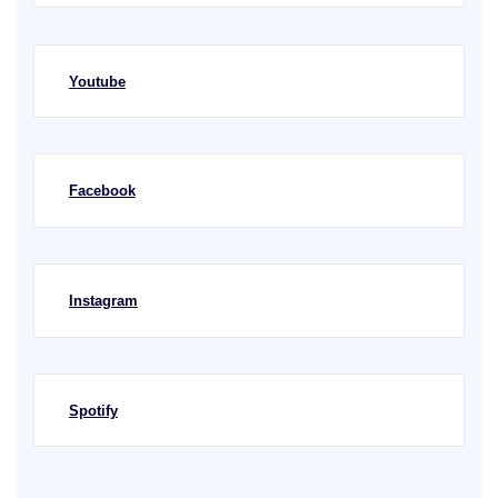
Youtube
Facebook
Instagram
Spotify