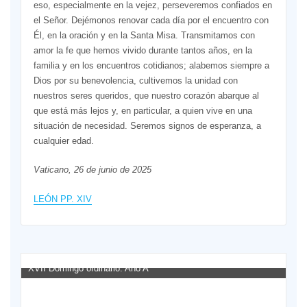
eso, especialmente en la vejez, perseveremos confiados en
el Señor. Dejémonos renovar cada día por el encuentro con
Él, en la oración y en la Santa Misa. Transmitamos con
amor la fe que hemos vivido durante tantos años, en la
familia y en los encuentros cotidianos; alabemos siempre a
Dios por su benevolencia, cultivemos la unidad con
nuestros seres queridos, que nuestro corazón abarque al
que está más lejos y, en particular, a quien vive en una
situación de necesidad. Seremos signos de esperanza, a
cualquier edad.
Vaticano, 26 de junio de 2025
LEÓN PP. XIV
XVII Domingo ordinario. Año A