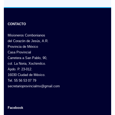
CONTACTO
Misioneros Combonianos
del Corazón de Jesús, A.R.
Provincia de México
Casa Provincial
Carretera a San Pablo, 90,
col. La Noria, Xochimilco.
Apdo. P. 23-012.
16030 Ciudad de México.
Tel. 55 56 53 07 79
secretarioprovincialmx@gmail.com
Facebook