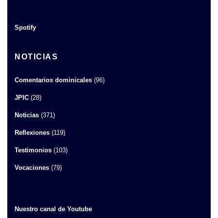
Spotify
NOTICIAS
Comentarios dominicales
(96)
JPIC
(28)
Noticias
(371)
Reflexiones
(119)
Testimonios
(103)
Vocaciones
(79)
Nuestro canal de Youtube