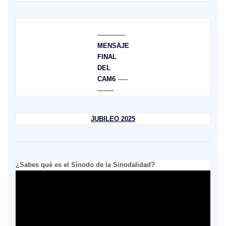
--------------
MENSAJE
FINAL
DEL
CAM6
-----
--------
JUBILEO 2025
¿Sabes qué es el Sínodo de la Sinodalidad?