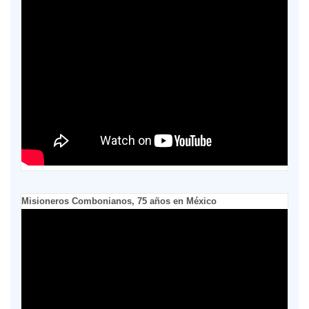
Misioneros Combonianos, 75 años en México