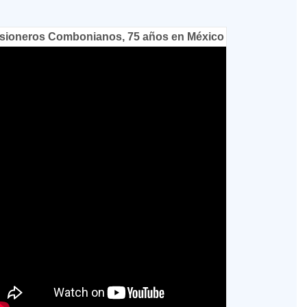
sioneros Combonianos, 75 años en México