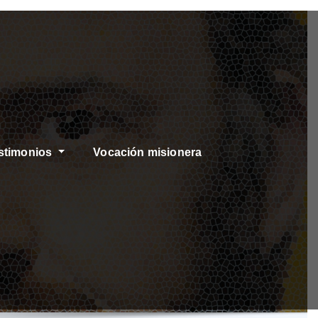
stimonios
Vocación misionera