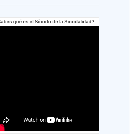
abes qué es el Sínodo de la Sinodalidad?