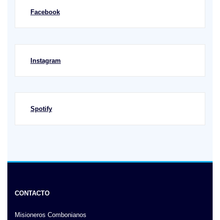
Facebook
Instagram
Spotify
CONTACTO
Misioneros Combonianos