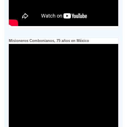
Misioneros Combonianos, 75 años en México