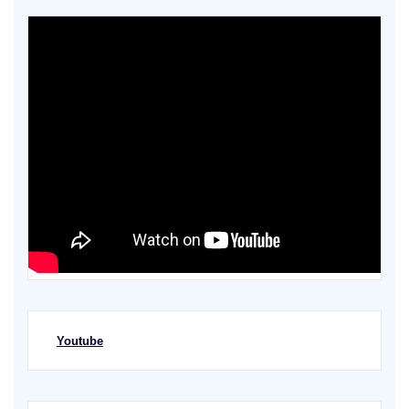
Youtube