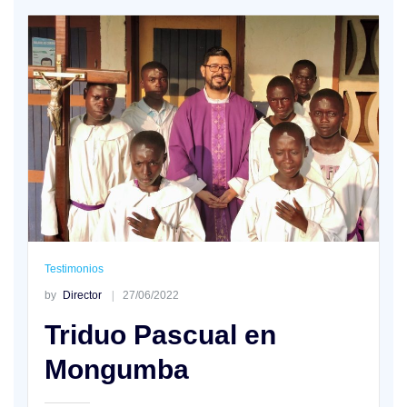
Testimonios
by
Director
27/06/2022
Triduo Pascual en
Mongumba