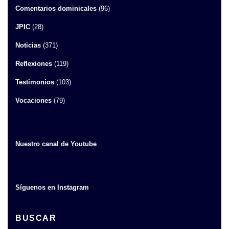
Comentarios dominicales
(96)
JPIC
(28)
Noticias
(371)
Reflexiones
(119)
Testimonios
(103)
Vocaciones
(79)
Nuestro canal de Youtube
Síguenos en Instagram
BUSCAR