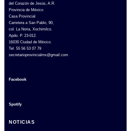
del Corazón de Jesús, A.R.
Provincia de México
Casa Provincial
Carretera a San Pablo, 90,
col. La Noria, Xochimilco.
Apdo. P. 23-012.
16030 Ciudad de México.
Tel. 55 56 53 07 79
secretarioprovincialmx@gmail.com
Facebook
Spotify
NOTICIAS